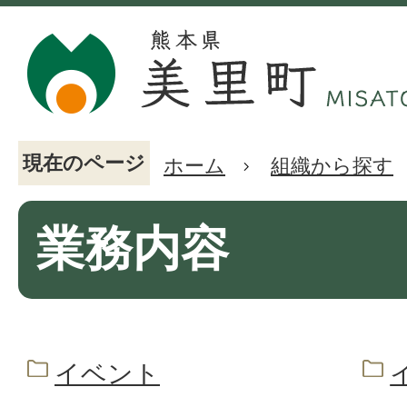
現在のページ
ホーム
組織から探す
業務内容
イベント