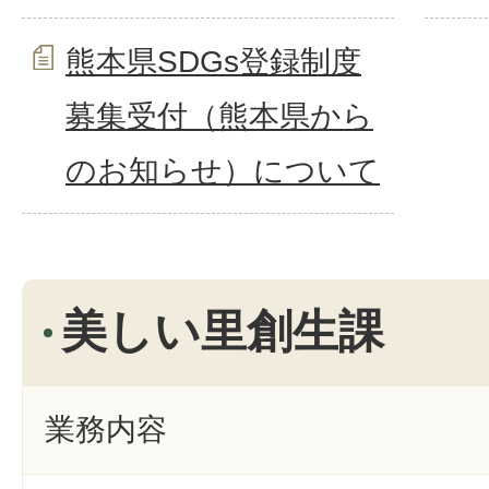
熊本県SDGs登録制度
募集受付（熊本県から
のお知らせ）について
美しい里創生課
業務内容