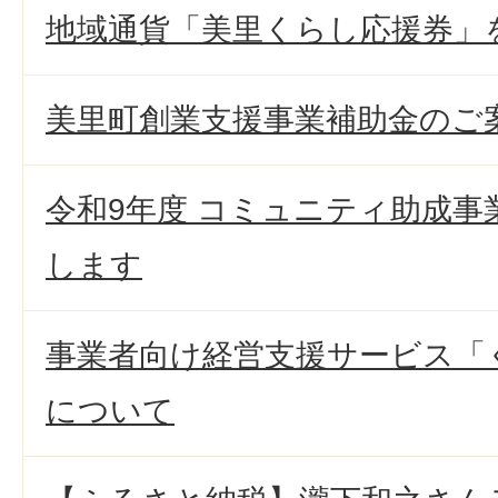
地域通貨「美里くらし応援券」
美里町創業支援事業補助金のご
令和9年度 コミュニティ助成事
します
事業者向け経営支援サービス「
について