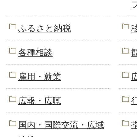
ふるさと納税
各種相談
雇用・就業
広報・広聴
国内・国際交流・広域