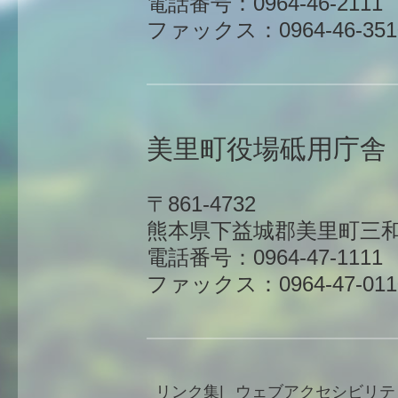
電話番号：0964-46-2111
ファックス：0964-46-351
美里町役場砥用庁舎
〒861-4732
熊本県下益城郡美里町三和
電話番号：0964-47-1111
ファックス：0964-47-011
リンク集
ウェブアクセシビリテ