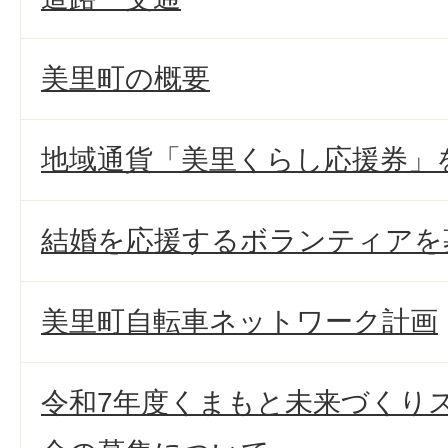
美里町の概要
地域通貨「美里くらし応援券」
結婚を応援するボランティアを
美里町自転車ネットワーク計画
令和7年度くまもと未来づくり