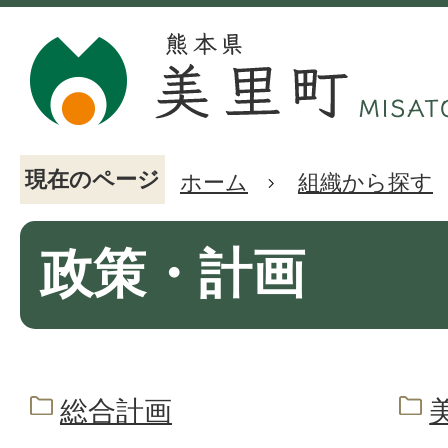
現在のページ
ホーム
組織から探す
政策・計画
総合計画