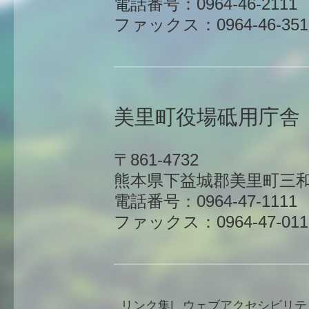
電話番号：0964-46-2111
ファックス：0964-46-351
美里町役場砥用庁舎
〒861-4732
熊本県下益城郡美里町三和
電話番号：0964-47-1111
ファックス：0964-47-011
リンク集
ウェブアクセシビリテ