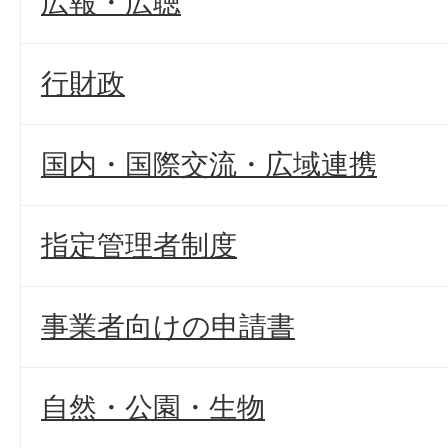
広報・広聴
行財政
国内・国際交流・広域連携
指定管理者制度
事業者向けの申請書
自然・公園・生物