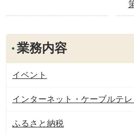
業務内容
イベント
インターネット・ケーブルテレ
ふるさと納税