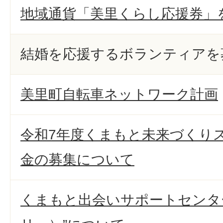
地域通貨「美里くらし応援券」
結婚を応援するボランティアを
美里町自転車ネットワーク計画
令和7年度くまもと未来づくり
金の募集について
くまもと出会いサポートセンター”