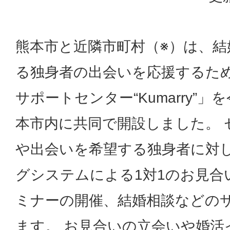
熊本市と近隣市町村（※）は、結
る独身者の出会いを応援するた
サポートセンター“Kumarry”」
本市内に共同で開設しました。 
や出会いを希望する独身者に対し
グシステムによる1対1のお見合
ミナーの開催、結婚相談などの
ます。 お見合いの立会いや婚活