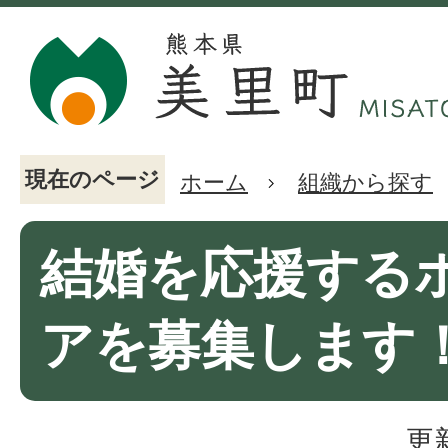
現在のページ
ホーム
組織から探す
結婚を応援する
アを募集します
更