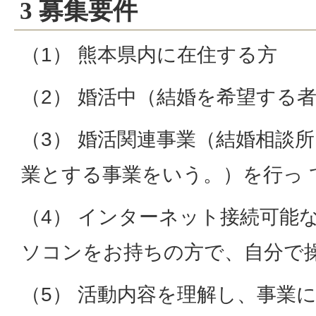
3 募集要件
（1） 熊本県内に在住する方
（2） 婚活中（結婚を希望する
（3） 婚活関連事業（結婚相談
業とする事業をいう。）を行っ 
（4） インターネット接続可能
ソコンをお持ちの方で、自分で
（5） 活動内容を理解し、事業