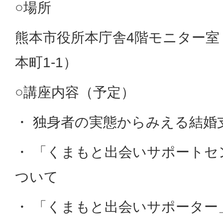
○場所
熊本市役所本庁舎4階モニター室
本町1-1）
○講座内容（予定）
・ 独身者の実態からみえる結婚
・ 「くまもと出会いサポートセンタ
ついて
・ 「くまもと出会いサポーター