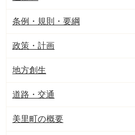
条例・規則・要綱
政策・計画
地方創生
道路・交通
美里町の概要