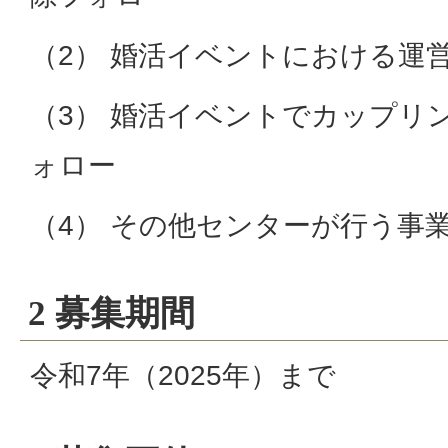
（2） 婚活イベントにおける運
（3） 婚活イベントでカップリ
ォロー
（4） その他センターが行う事
2 募集期間
令和7年（2025年）まで