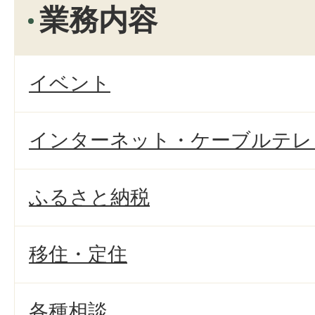
業務内容
イベント
インターネット・ケーブルテレ
ふるさと納税
移住・定住
各種相談