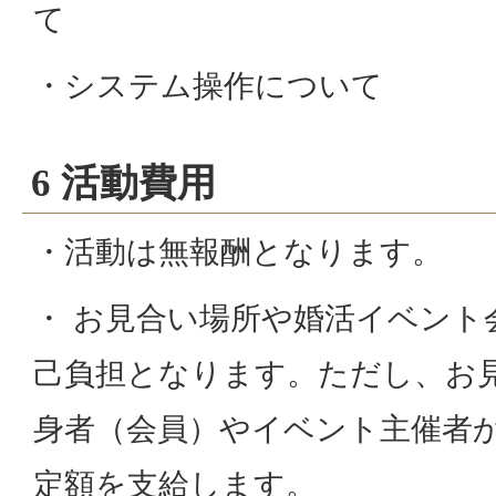
て
・システム操作について
6 活動費用
・活動は無報酬となります。
・ お見合い場所や婚活イベント
己負担となります。ただし、お
身者（会員）やイベント主催者
定額を支給します。