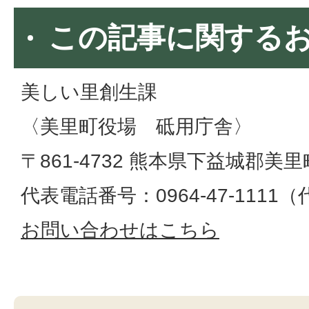
この記事に関する
美しい里創生課
〈美里町役場 砥用庁舎〉
〒861-4732 熊本県下益城郡美
代表電話番号：0964-47-1111
お問い合わせはこちら