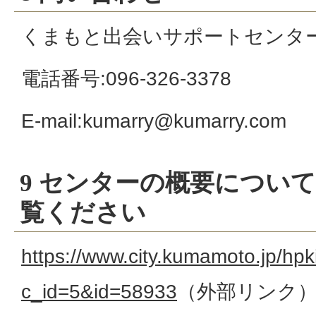
くまもと出会いサポートセンターKu
電話番号:096-326-3378
E-mail:kumarry@kumarry.com
9 センターの概要について
覧ください
https://www.city.kumamoto.jp/hpki
c_id=5&id=58933
（外部リンク