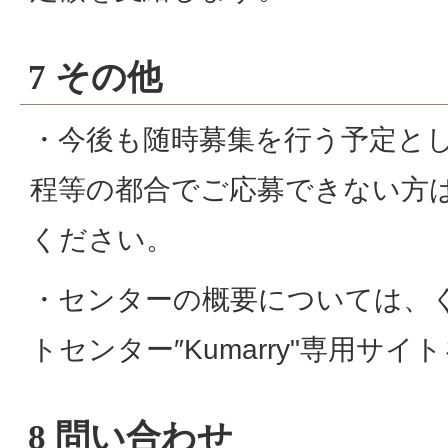
7 その他
・今後も随時募集を行う予定と
程等の都合でご応募できない方
ください。
・センターの概要については、
トセンター″Kumarry"専用サ
8 問い合わせ