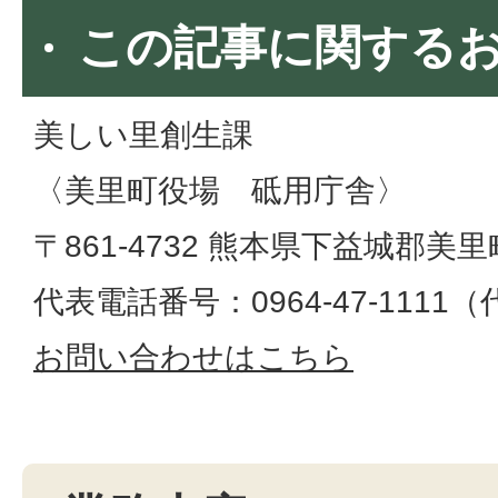
この記事に関する
美しい里創生課
〈美里町役場 砥用庁舎〉
〒861-4732 熊本県下益城郡美
代表電話番号：0964-47-1111
お問い合わせはこちら