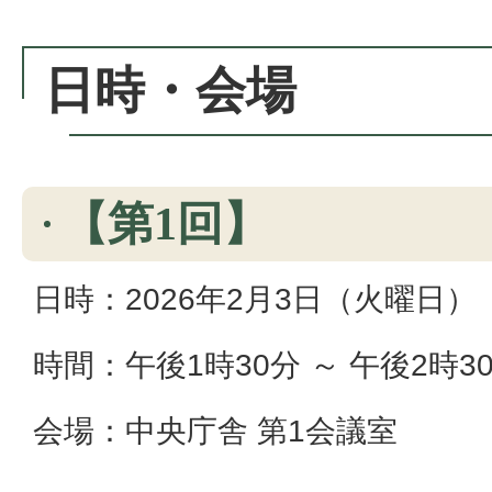
日時・会場
【第1回】
日時：2026年2月3日（火曜日）
時間：午後1時30分 ～ 午後2時3
会場：中央庁舎 第1会議室