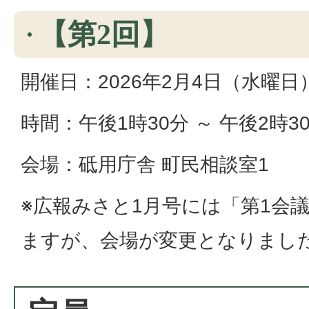
【第2回】
開催日：2026年2月4日（水曜日
時間：午後1時30分 ～ 午後2時3
会場：砥用庁舎 町民相談室1
※広報みさと1月号には「第1会
ますが、会場が変更となりまし