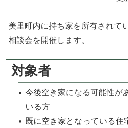
美里町内に持ち家を所有されて
相談会を開催します。
対象者
今後空き家になる可能性が
いる方
既に空き家となっている住