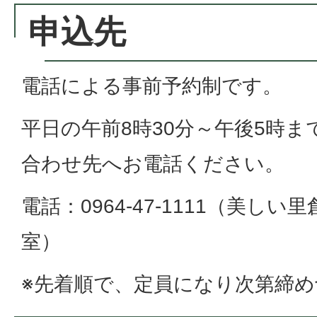
申込先
電話による事前予約制です。
平日の午前8時30分～午後5時
合わせ先へお電話ください。
電話：0964-47-1111（美しい
室）
※先着順で、定員になり次第締