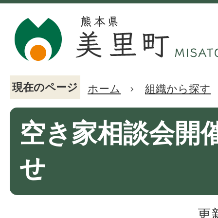
現在のページ
ホーム
組織から探す
空き家相談会開
せ
更