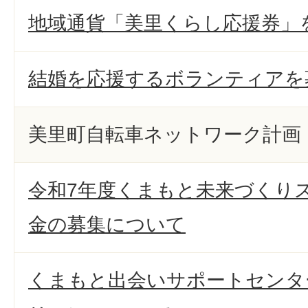
地域通貨「美里くらし応援券」
結婚を応援するボランティアを
美里町自転車ネットワーク計画
令和7年度くまもと未来づくり
金の募集について
くまもと出会いサポートセンター”