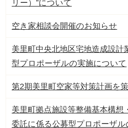
リー）”について
空き家相談会開催のお知らせ
美里町中央北地区宅地造成設計
型プロポーザルの実施について
第2期美里町空家等対策計画を
美里町拠点施設等整備基本構想
委託に係る公募型プロポーザル