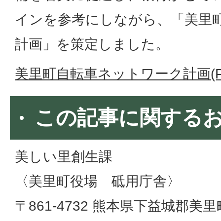
インを参考にしながら、「美里
計画」を策定しました。
美里町自転車ネットワーク計画(PD
この記事に関する
美しい里創生課
〈美里町役場 砥用庁舎〉
〒861-4732 熊本県下益城郡美