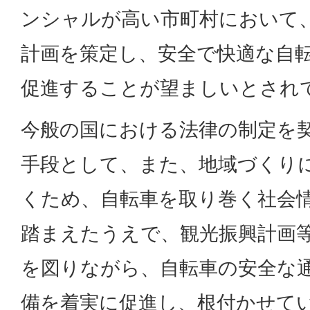
ンシャルが高い市町村において
計画を策定し、安全で快適な自
促進することが望ましいとされ
今般の国における法律の制定を
手段として、また、地域づくり
くため、自転車を取り巻く社会
踏まえたうえで、観光振興計画
を図りながら、自転車の安全な
備を着実に促進し、根付かせて