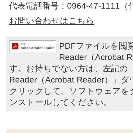
代表電話番号：0964-47-1111
お問い合わせはこちら
PDFファイルを閲覧
Reader（Acroba
す。お持ちでない方は、左記の「A
Reader（Acrobat Reade
クリックして、ソフトウェアを
ンストールしてください。