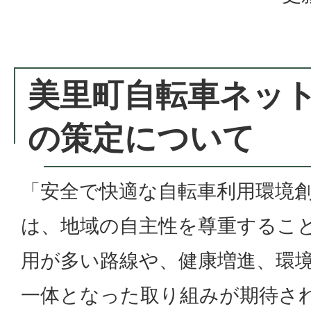
美里町自転車ネッ
の策定について
「安全で快適な自転車利用環境
は、地域の自主性を尊重するこ
用が多い路線や、健康増進、環
一体となった取り組みが期待さ