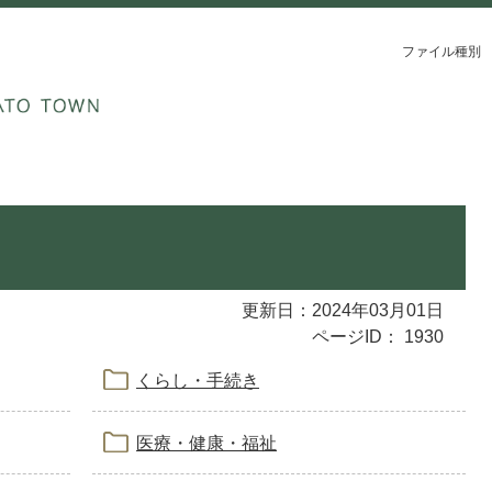
ファイル種別
更新日：2024年03月01日
ページID：
1930
くらし・手続き
医療・健康・福祉