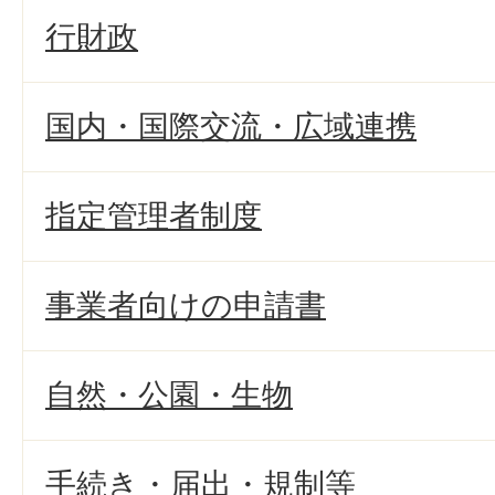
行財政
国内・国際交流・広域連携
指定管理者制度
事業者向けの申請書
自然・公園・生物
手続き・届出・規制等