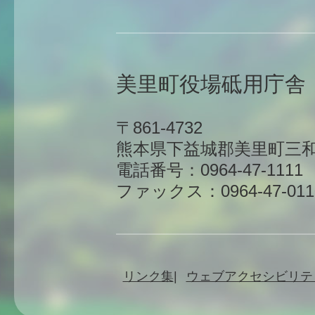
美里町役場砥用庁舎
〒861-4732
熊本県下益城郡美里町三和
電話番号：0964-47-1111
ファックス：0964-47-011
リンク集
ウェブアクセシビリテ