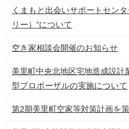
くまもと出会いサポートセンター”
リー）”について
空き家相談会開催のお知らせ
美里町中央北地区宅地造成設計
型プロポーザルの実施について
第2期美里町空家等対策計画を