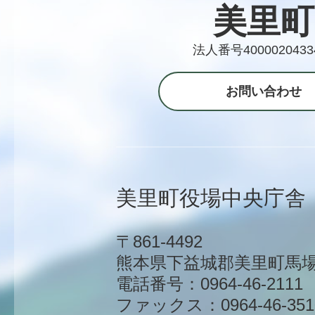
美里町
法人番号4000020433
お問い合わせ
美里町役場中央庁舎
〒861-4492
熊本県下益城郡美里町馬場1
電話番号：0964-46-2111
ファックス：0964-46-351