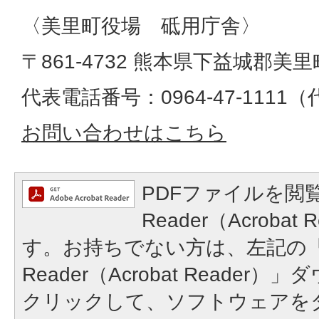
〈美里町役場 砥用庁舎〉
〒861-4732 熊本県下益城郡美
代表電話番号：0964-47-1111
お問い合わせはこちら
PDFファイルを閲覧
Reader（Acroba
す。お持ちでない方は、左記の「A
Reader（Acrobat Reade
クリックして、ソフトウェアを