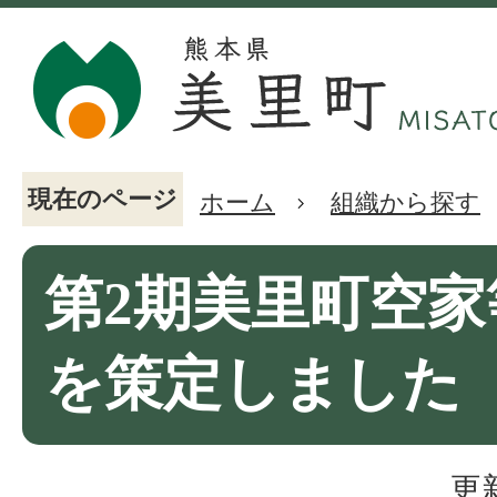
現在のページ
ホーム
組織から探す
第2期美里町空家
を策定しました
更