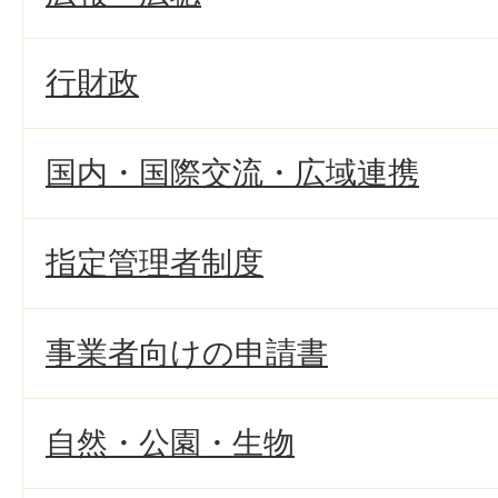
行財政
国内・国際交流・広域連携
指定管理者制度
事業者向けの申請書
自然・公園・生物