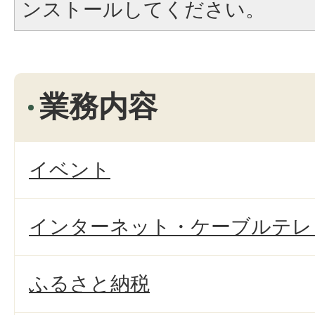
ンストールしてください。
業務内容
イベント
インターネット・ケーブルテレ
ふるさと納税