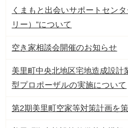
くまもと出会いサポートセンター”
リー）”について
空き家相談会開催のお知らせ
美里町中央北地区宅地造成設計
型プロポーザルの実施について
第2期美里町空家等対策計画を