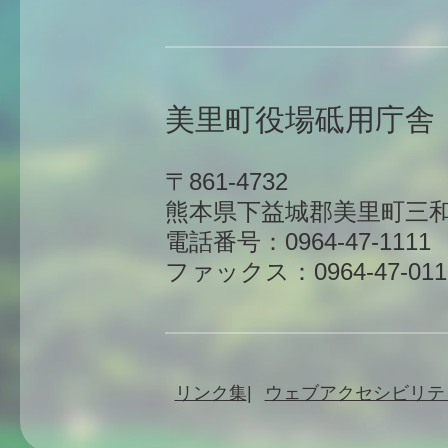
美里町役場砥用庁舎
〒861-4732
熊本県下益城郡美里町三和
電話番号：0964-47-1111
ファックス：0964-47-011
リンク集
ウェブアクセシビリテ