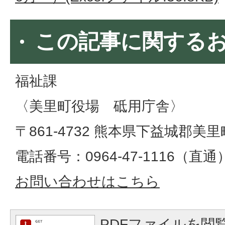
この記事に関する
福祉課
〈美里町役場 砥用庁舎〉
〒861-4732 熊本県下益城郡美
電話番号：0964-47-1116（直通
お問い合わせはこちら
PDFファイルを閲覧