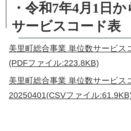
・令和7年4月1日
サービスコード表
美里町総合事業 単位数サービスコー
(PDFファイル:223.8KB)
美里町総合事業 単位数サービス
20250401(CSVファイル:61.9KB