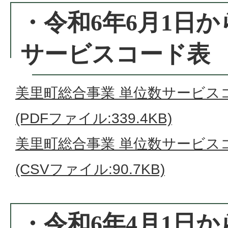
・令和6年6月1日
サービスコード表
美里町総合事業 単位数サービスコー
(PDFファイル:339.4KB)
美里町総合事業 単位数サービスコー
(CSVファイル:90.7KB)
・令和6年4月1日