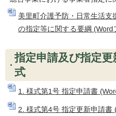
美里町介護予防・日常生活支
の指定等に関する要綱 (Wordファ
指定申請及び指定更
式
1. 様式第1号 指定申請書 (Wor
2. 様式第4号 指定更新申請書 