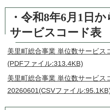
・令和8年6月1日
サービスコード表
美里町総合事業 単位数サービスコード
(PDFファイル:313.4KB)
美里町総合事業 単位数サービス
20260601(CSVファイル:95.1KB