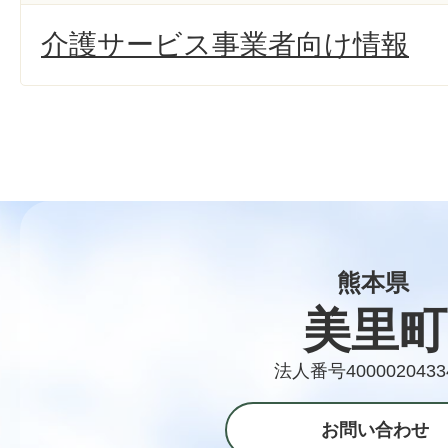
介護サービス事業者向け情報
熊本県
美里町
法人番号4000020433
お問い合わせ