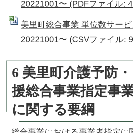
20221001〜 (PDFファイル: 40
美里町総合事業 単位数サー
20221001〜 (CSVファイル: 9
6 美里町介護予防
援総合事業指定事
に関する要綱
総合事業における事業者指定に