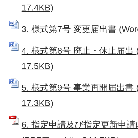
17.4KB)
3. 様式第7号 変更届出書 (Wor
4. 様式第8号 廃止・休止届出 
17.5KB)
5. 様式第9号 事業再開届出書 
17.3KB)
6. 指定申請及び指定更新申