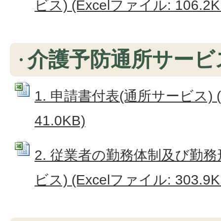
ビス) (Excelファイル: 106.2K
介護予防通所サービス
1. 申請書付表(通所サービス) (
41.0KB)
2. 従業者の勤務体制及び勤
ビス) (Excelファイル: 303.9K