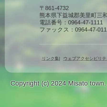
〒861-4732
熊本県下益城郡美里町三和
電話番号：0964-47-1111
ファックス：0964-47-011
リンク集
ウェブアクセシビリテ
Copyright (c) 2024 Misato town.