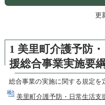
更
1 美里町介護予防
援総合事業実施要
総合事業の実施に関する規定を
美里町介護予防・日常生活支