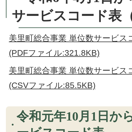
サービスコード表
美里町総合事業 単位数サービスコー
(PDFファイル:321.8KB)
美里町総合事業 単位数サービスコー
(CSVファイル:85.5KB)
令和元年10月1日か