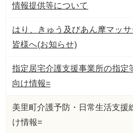
情報提供等について
はり、きゅう及びあん摩マッサ
皆様へ(お知らせ)
指定居宅介護支援事業所の指定等
向け情報=
美里町介護予防・日常生活支援総
け情報=