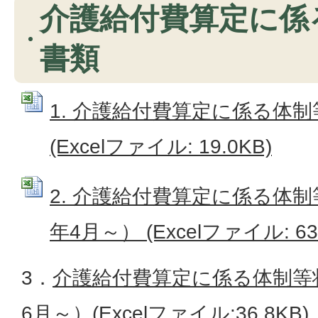
介護給付費算定に係
書類
1. 介護給付費算定に係る体
(Excelファイル: 19.0KB)
2. 介護給付費算定に係る体
年4月～） (Excelファイル: 63.
3．
介護給付費算定に係る体制等
6月～）(Excelファイル:36.8KB)