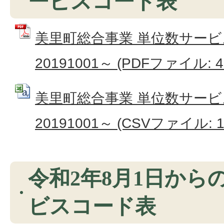
ービスコード表
美里町総合事業 単位数サー
20191001～ (PDFファイル: 41
美里町総合事業 単位数サー
20191001～ (CSVファイル: 1
令和2年8月1日から
ビスコード表