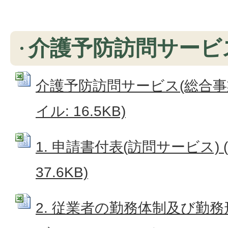
介護予防訪問サービス
介護予防訪問サービス(総合事業)&n
イル: 16.5KB)
1. 申請書付表(訪問サービス) (
37.6KB)
2. 従業者の勤務体制及び勤