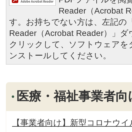
Reader（Acroba
す。お持ちでない方は、左記の「A
Reader（Acrobat Reade
クリックして、ソフトウェアを
ンストールしてください。
医療・福祉事業者向
【事業者向け】新型コロナウイ