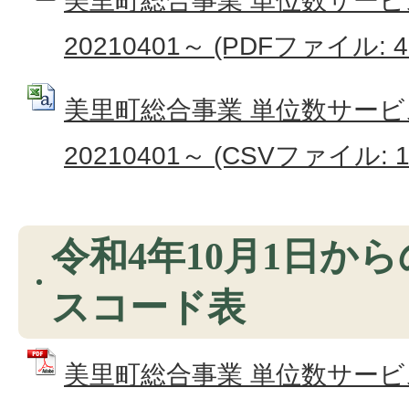
美里町総合事業 単位数サー
20210401～ (PDFファイル: 42
美里町総合事業 単位数サー
20210401～ (CSVファイル: 1
令和4年10月1日か
スコード表
美里町総合事業 単位数サー