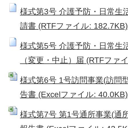
様式第3号 介護予防・日常生
請書 (RTFファイル: 182.7KB)
様式第5号 介護予防・日常生
（変更・中止）届 (RTFファイル:
様式第6号 1号訪問事業(訪問
告書 (Excelファイル: 40.0KB)
様式第7号 第1号通所事業(通