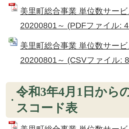
美里町総合事業 単位数サー
20200801～ (PDFファイル: 41
美里町総合事業 単位数サー
20200801～ (CSVファイル: 8
令和3年4月1日から
スコード表