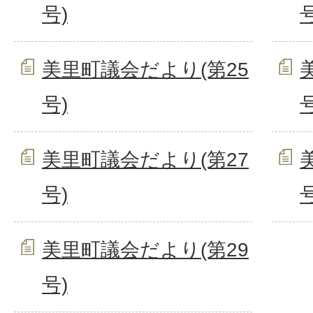
号)
号
美里町議会だより(第25
号)
号
美里町議会だより(第27
号)
号
美里町議会だより(第29
号)