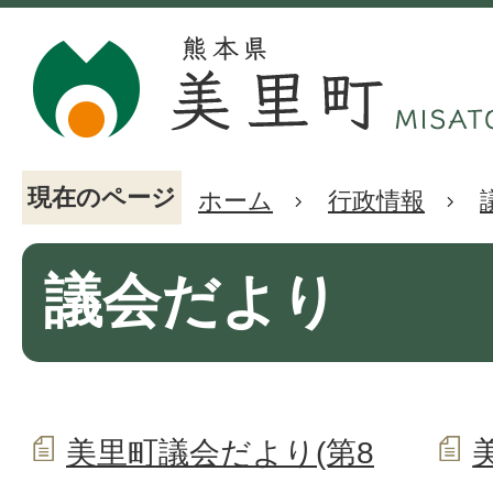
現在のページ
ホーム
行政情報
議会だより
美里町議会だより(第8