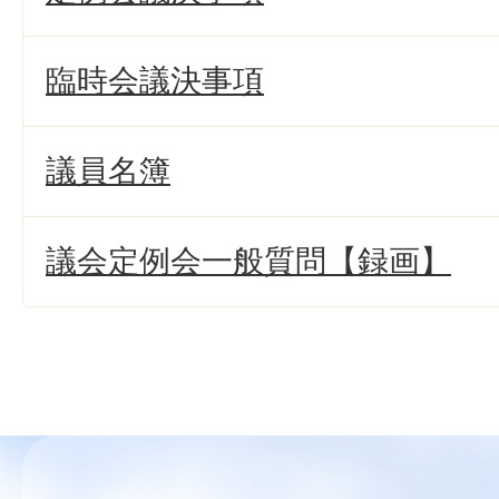
臨時会議決事項
議員名簿
議会定例会一般質問【録画】