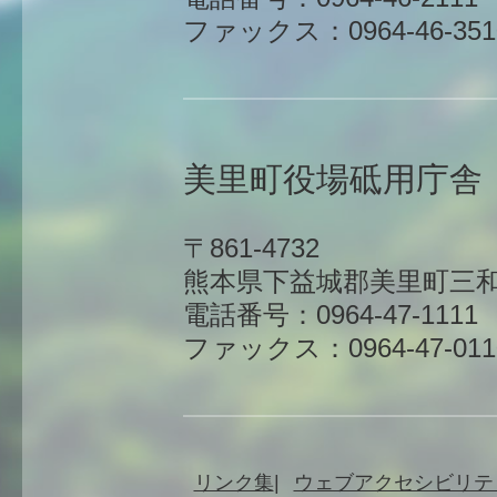
ファックス：0964-46-351
美里町役場砥用庁舎
〒861-4732
熊本県下益城郡美里町三和
電話番号：0964-47-1111
ファックス：0964-47-011
リンク集
ウェブアクセシビリテ