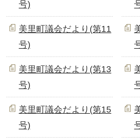
号)
号
美里町議会だより(第11
号)
号
美里町議会だより(第13
号)
号
美里町議会だより(第15
号)
号