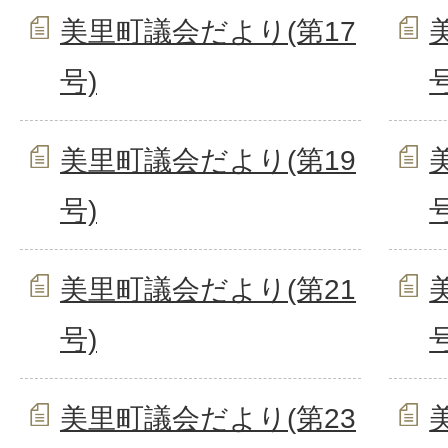
美里町議会だより(第17
号)
号
美里町議会だより(第19
号)
号
美里町議会だより(第21
号)
号
美里町議会だより(第23