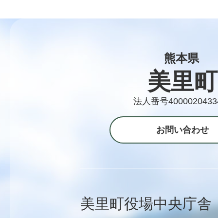
熊本県
美里町
法人番号4000020433
お問い合わせ
美里町役場中央庁舎