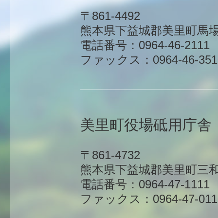
〒861-4492
熊本県下益城郡美里町馬場1
電話番号：0964-46-2111
ファックス：0964-46-351
美里町役場砥用庁舎
〒861-4732
熊本県下益城郡美里町三和
電話番号：0964-47-1111
ファックス：0964-47-011