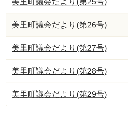
美里町議会だより(第25号)
美里町議会だより(第26号)
美里町議会だより(第27号)
美里町議会だより(第28号)
美里町議会だより(第29号)