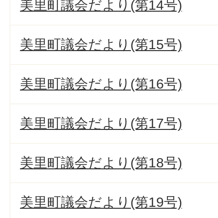
美里町議会だより(第14号)
美里町議会だより(第15号)
美里町議会だより(第16号)
美里町議会だより(第17号)
美里町議会だより(第18号)
美里町議会だより(第19号)