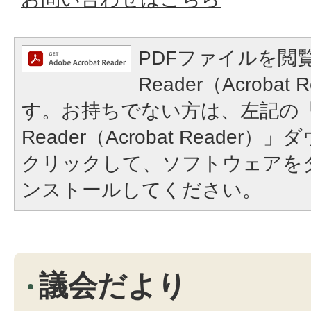
PDFファイルを閲覧
Reader（Acroba
す。お持ちでない方は、左記の「A
Reader（Acrobat Reade
クリックして、ソフトウェアを
ンストールしてください。
議会だより