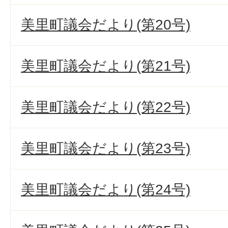
美里町議会だより(第20号)
美里町議会だより(第21号)
美里町議会だより(第22号)
美里町議会だより(第23号)
美里町議会だより(第24号)