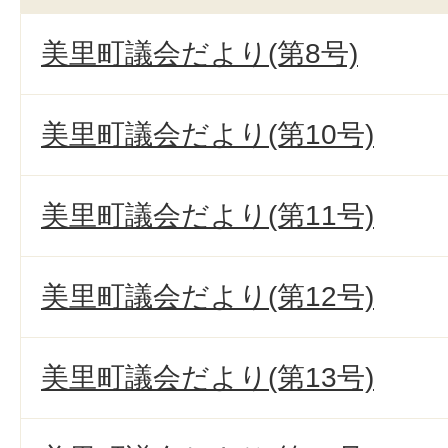
美里町議会だより(第8号)
美里町議会だより(第10号)
美里町議会だより(第11号)
美里町議会だより(第12号)
美里町議会だより(第13号)