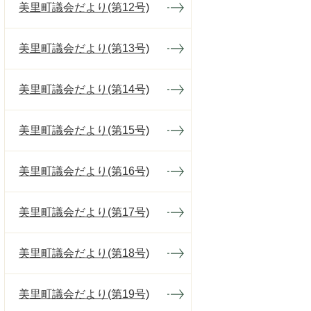
美里町議会だより(第12号)
美里町議会だより(第13号)
美里町議会だより(第14号)
美里町議会だより(第15号)
美里町議会だより(第16号)
美里町議会だより(第17号)
美里町議会だより(第18号)
美里町議会だより(第19号)