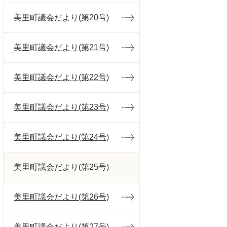
美里町議会だより(第20号)
美里町議会だより(第21号)
美里町議会だより(第22号)
美里町議会だより(第23号)
美里町議会だより(第24号)
美里町議会だより(第25号)
美里町議会だより(第26号)
美里町議会だより(第27号)