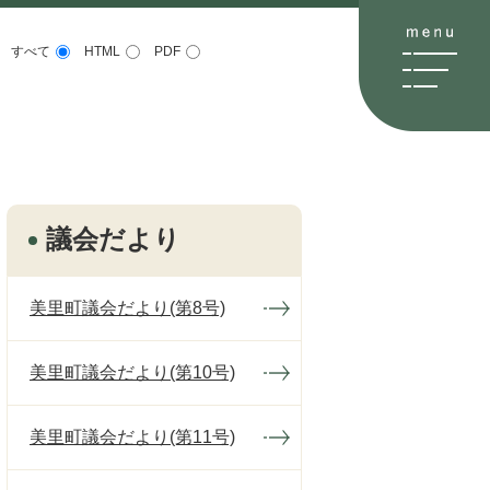
すべて
HTML
PDF
議会だより
美里町議会だより(第8号)
美里町議会だより(第10号)
美里町議会だより(第11号)