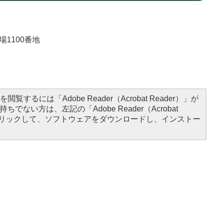
場1100番地
）
閲覧するには「Adobe Reader（Acrobat Reader）」が
ちでない方は、左記の「Adobe Reader（Acrobat
をクリックして、ソフトウェアをダウンロードし、インストー