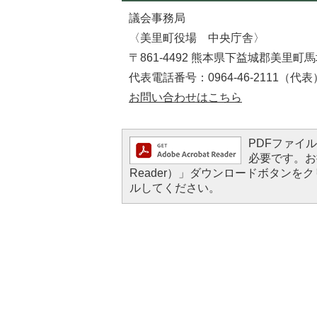
議会事務局
〈美里町役場 中央庁舎〉
〒861-4492 熊本県下益城郡美里町馬
代表電話番号：0964-46-2111（代表
お問い合わせはこちら
PDFファイルを
必要です。お持
Reader）」ダウンロードボタン
ルしてください。