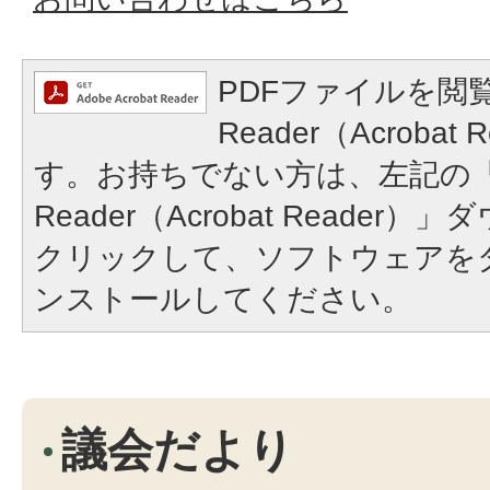
PDFファイルを閲覧
Reader（Acroba
す。お持ちでない方は、左記の「A
Reader（Acrobat Reade
クリックして、ソフトウェアを
ンストールしてください。
議会だより