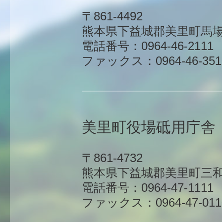
〒861-4492
熊本県下益城郡美里町馬場1
電話番号：0964-46-2111
ファックス：0964-46-351
美里町役場砥用庁舎
〒861-4732
熊本県下益城郡美里町三和
電話番号：0964-47-1111
ファックス：0964-47-011