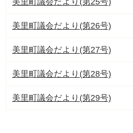
美里町議会だより(第25号)
美里町議会だより(第26号)
美里町議会だより(第27号)
美里町議会だより(第28号)
美里町議会だより(第29号)