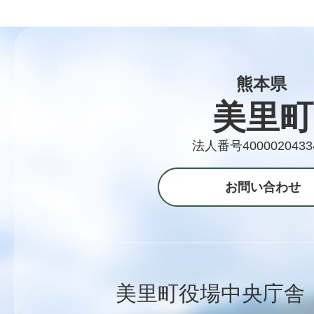
熊本県
美里町
法人番号4000020433
お問い合わせ
美里町役場中央庁舎