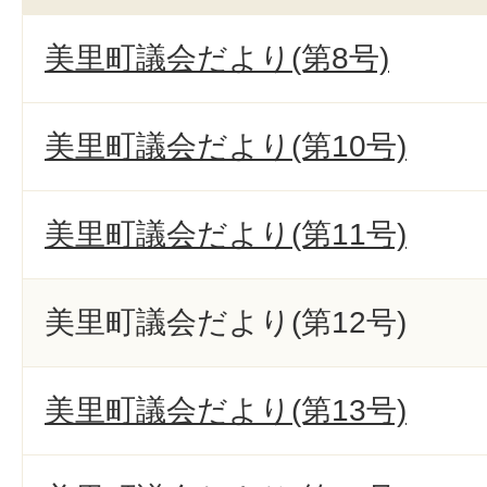
美里町議会だより(第8号)
美里町議会だより(第10号)
美里町議会だより(第11号)
美里町議会だより(第12号)
美里町議会だより(第13号)