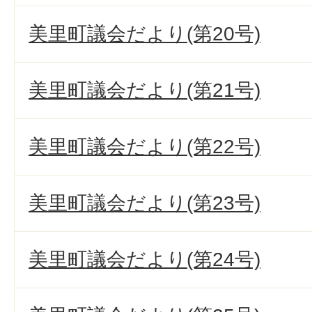
美里町議会だより(第20号)
美里町議会だより(第21号)
美里町議会だより(第22号)
美里町議会だより(第23号)
美里町議会だより(第24号)