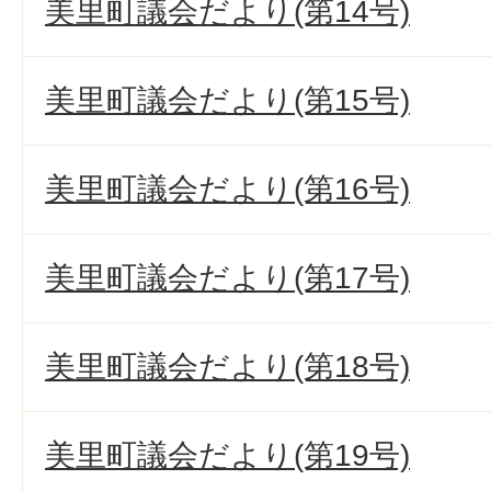
美里町議会だより(第14号)
美里町議会だより(第15号)
美里町議会だより(第16号)
美里町議会だより(第17号)
美里町議会だより(第18号)
美里町議会だより(第19号)