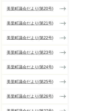
美里町議会だより(第20号)
美里町議会だより(第21号)
美里町議会だより(第22号)
美里町議会だより(第23号)
美里町議会だより(第24号)
美里町議会だより(第25号)
美里町議会だより(第26号)
美里町議会だより(第27号)