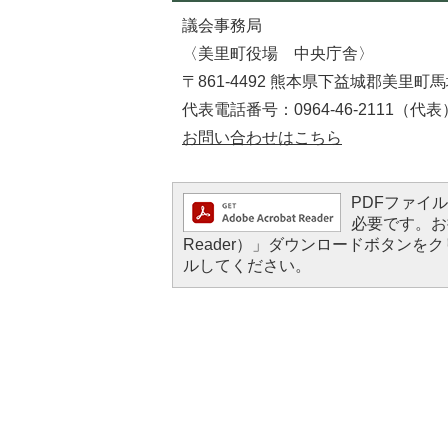
議会事務局
〈美里町役場 中央庁舎〉
〒861-4492 熊本県下益城郡美里町馬
代表電話番号：0964-46-2111（代表
お問い合わせはこちら
PDFファイルを
必要です。お持
Reader）」ダウンロードボタン
ルしてください。