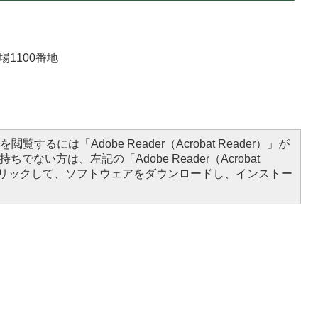
場1100番地
）
閲覧するには「Adobe Reader（Acrobat Reader）」が
ちでない方は、左記の「Adobe Reader（Acrobat
をクリックして、ソフトウェアをダウンロードし、インストー