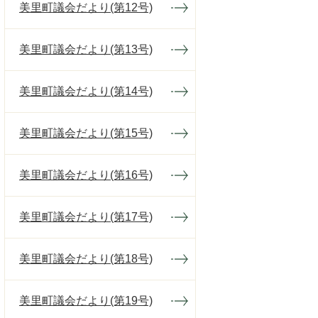
美里町議会だより(第12号)
美里町議会だより(第13号)
美里町議会だより(第14号)
美里町議会だより(第15号)
美里町議会だより(第16号)
美里町議会だより(第17号)
美里町議会だより(第18号)
美里町議会だより(第19号)