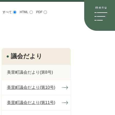
すべて
HTML
PDF
議会だより
美里町議会だより(第8号)
美里町議会だより(第10号)
美里町議会だより(第11号)