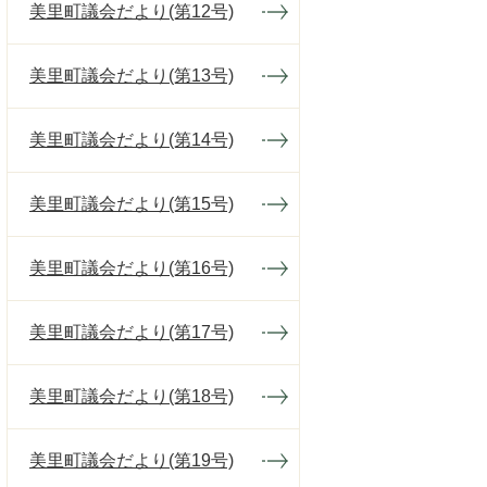
美里町議会だより(第12号)
美里町議会だより(第13号)
美里町議会だより(第14号)
美里町議会だより(第15号)
美里町議会だより(第16号)
美里町議会だより(第17号)
美里町議会だより(第18号)
美里町議会だより(第19号)