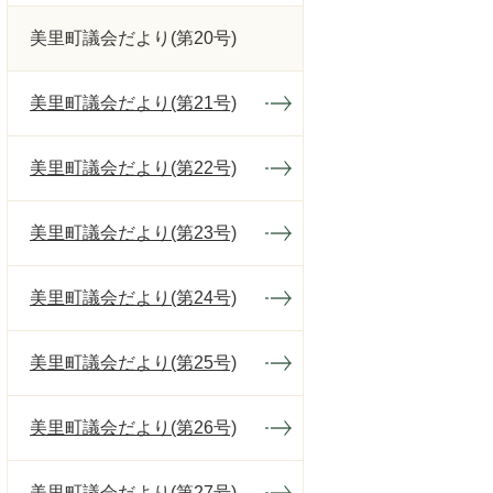
美里町議会だより(第20号)
美里町議会だより(第21号)
美里町議会だより(第22号)
美里町議会だより(第23号)
美里町議会だより(第24号)
美里町議会だより(第25号)
美里町議会だより(第26号)
美里町議会だより(第27号)