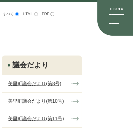
すべて
HTML
PDF
議会だより
美里町議会だより(第8号)
美里町議会だより(第10号)
美里町議会だより(第11号)