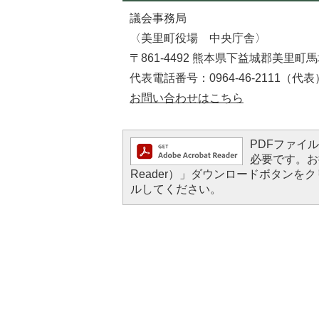
議会事務局
〈美里町役場 中央庁舎〉
〒861-4492 熊本県下益城郡美里町馬
代表電話番号：0964-46-2111（代表
お問い合わせはこちら
PDFファイルを
必要です。お持
Reader）」ダウンロードボタン
ルしてください。