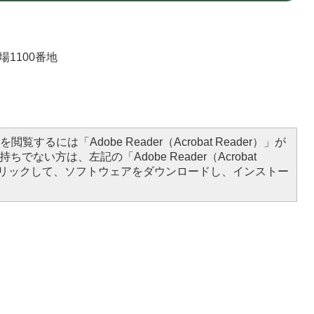
場1100番地
）
閲覧するには「Adobe Reader（Acrobat Reader）」が
ちでない方は、左記の「Adobe Reader（Acrobat
をクリックして、ソフトウェアをダウンロードし、インストー