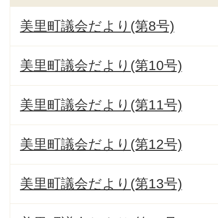
美里町議会だより(第8号)
美里町議会だより(第10号)
美里町議会だより(第11号)
美里町議会だより(第12号)
美里町議会だより(第13号)