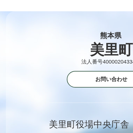
熊本県
美里町
法人番号4000020433
お問い合わせ
美里町役場中央庁舎