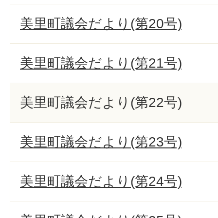
美里町議会だより(第20号)
美里町議会だより(第21号)
美里町議会だより(第22号)
美里町議会だより(第23号)
美里町議会だより(第24号)