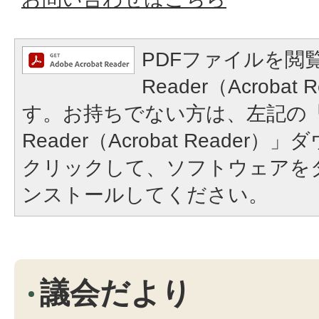
PDFファイルを閲覧
Reader（Acroba
す。お持ちでない方は、左記の「A
Reader（Acrobat Reade
クリックして、ソフトウェアを
ンストールしてください。
議会だより