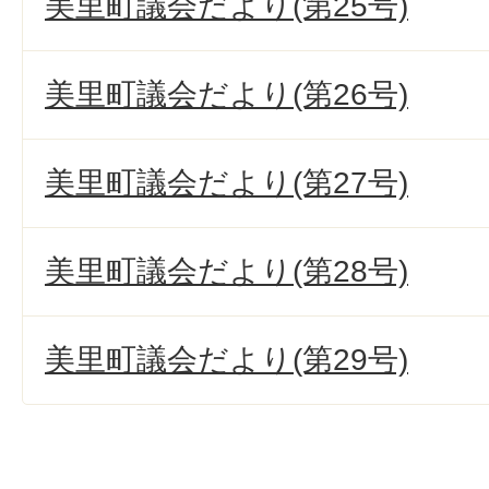
美里町議会だより(第25号)
美里町議会だより(第26号)
美里町議会だより(第27号)
美里町議会だより(第28号)
美里町議会だより(第29号)