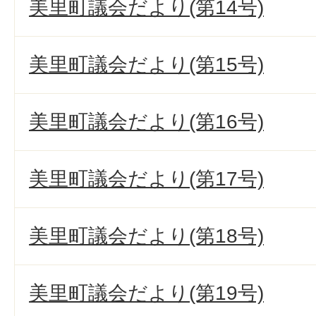
美里町議会だより(第14号)
美里町議会だより(第15号)
美里町議会だより(第16号)
美里町議会だより(第17号)
美里町議会だより(第18号)
美里町議会だより(第19号)