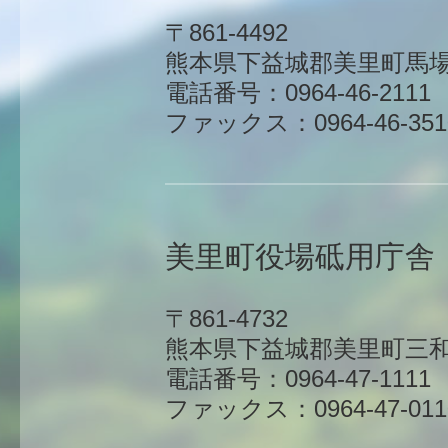
〒861-4492
熊本県下益城郡美里町馬場1
電話番号：0964-46-2111
ファックス：0964-46-351
美里町役場砥用庁舎
〒861-4732
熊本県下益城郡美里町三和
電話番号：0964-47-1111
ファックス：0964-47-011