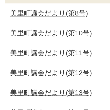
美里町議会だより(第8号)
美里町議会だより(第10号)
美里町議会だより(第11号)
美里町議会だより(第12号)
美里町議会だより(第13号)