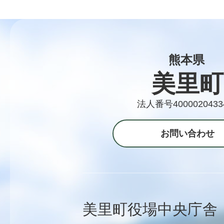
熊本県
美里町
法人番号4000020433
お問い合わせ
美里町役場中央庁舎