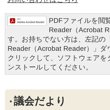
PDFファイルを閲覧
Reader（Acroba
す。お持ちでない方は、左記の「A
Reader（Acrobat Reade
クリックして、ソフトウェアを
ンストールしてください。
議会だより