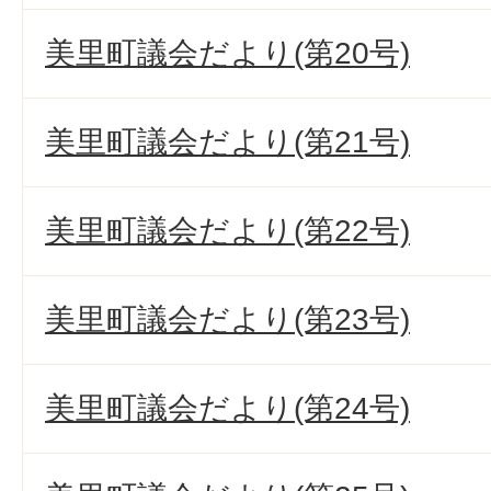
美里町議会だより(第20号)
美里町議会だより(第21号)
美里町議会だより(第22号)
美里町議会だより(第23号)
美里町議会だより(第24号)