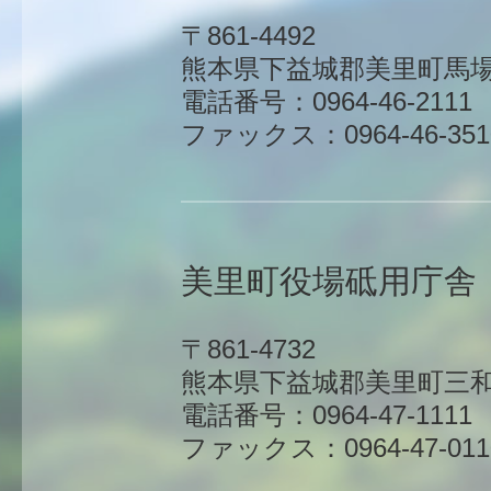
〒861-4492
熊本県下益城郡美里町馬場1
電話番号：0964-46-2111
ファックス：0964-46-351
美里町役場砥用庁舎
〒861-4732
熊本県下益城郡美里町三和
電話番号：0964-47-1111
ファックス：0964-47-011