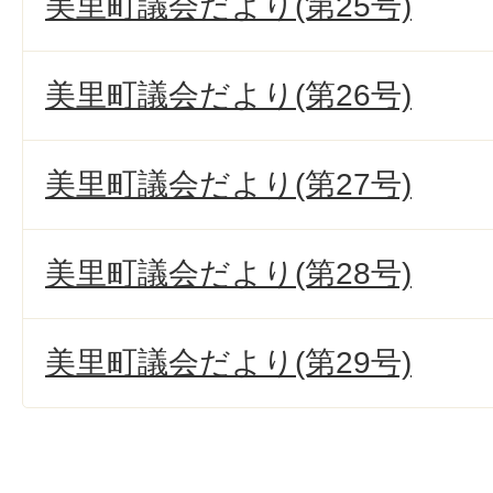
美里町議会だより(第25号)
美里町議会だより(第26号)
美里町議会だより(第27号)
美里町議会だより(第28号)
美里町議会だより(第29号)