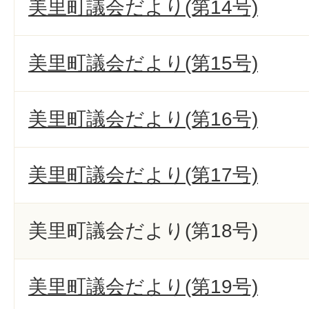
美里町議会だより(第14号)
美里町議会だより(第15号)
美里町議会だより(第16号)
美里町議会だより(第17号)
美里町議会だより(第18号)
美里町議会だより(第19号)