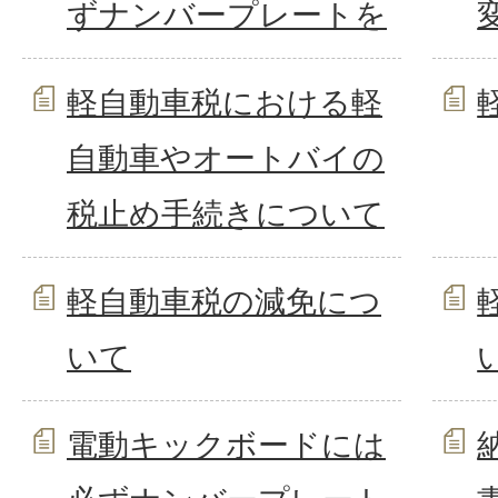
ずナンバープレートを
軽自動車税における軽
自動車やオートバイの
税止め手続きについて
軽自動車税の減免につ
いて
電動キックボードには