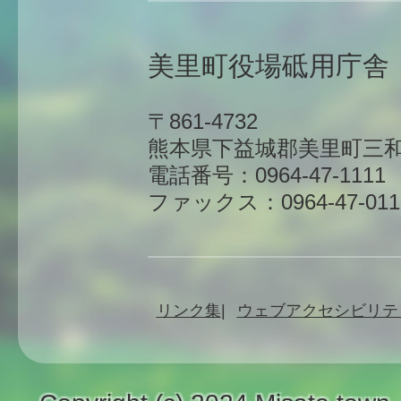
美里町役場砥用庁舎
〒861-4732
熊本県下益城郡美里町三和
電話番号：0964-47-1111
ファックス：0964-47-011
リンク集
ウェブアクセシビリテ