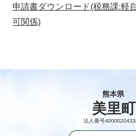
申請書ダウンロード(税務課:軽
可関係)
熊本県
美里町
法人番号4000020433