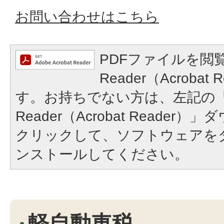
お問い合わせはこちら
PDFファイルを閲覧
Reader（Acroba
す。お持ちでない方は、左記の「A
Reader（Acrobat Reade
クリックして、ソフトウェアを
ンストールしてください。
軽自動車税