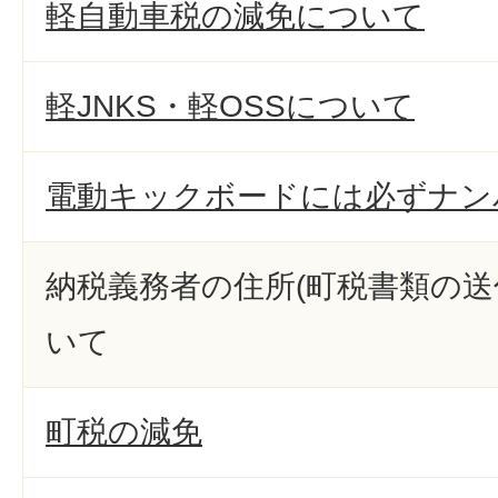
軽自動車税の減免について
軽JNKS・軽OSSについて
電動キックボードには必ずナン
納税義務者の住所(町税書類の送
いて
町税の減免