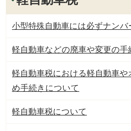
小型特殊自動車には必ずナンバ
軽自動車などの廃車や変更の手
軽自動車税における軽自動車や
め手続きについて
軽自動車税について