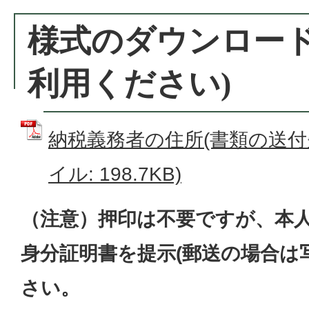
様式のダウンロード
利用ください)
納税義務者の住所(書類の送付先
イル: 198.7KB)
（注意）押印は不要ですが、本
身分証明書を提示(郵送の場合は
さい。