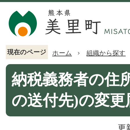
現在のページ
ホーム
組織から探す
納税義務者の住所
の送付先)の変更
更