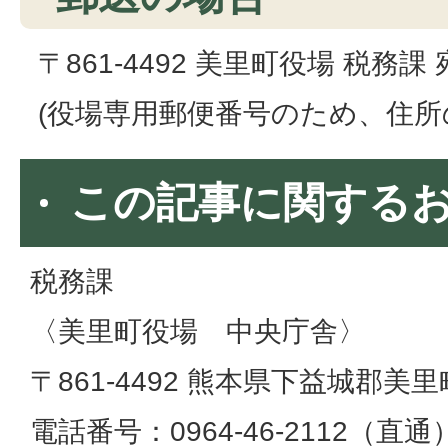
〒861-4492 美里町役場 税務課 
(役場専用郵便番号のため、住所
この記事に関する
税務課
〈美里町役場 中央庁舎〉
〒861-4492 熊本県下益城郡美里
電話番号：0964-46-2112（直通）​​​​​​