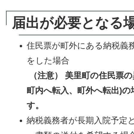
届出が必要となる場
住民票が町外にある納税義
をした場合
（注意） 美里町の住民票の
町内へ転入、町外へ転出)の
す。
納税義務者が長期入院予定