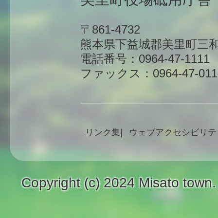
〒861-4732
熊本県下益城郡美里町三和
電話番号：0964-47-1111
ファックス：0964-47-011
リンク集
ウェブアクセシビリテ
Copyright (c) 2024 Misato town.