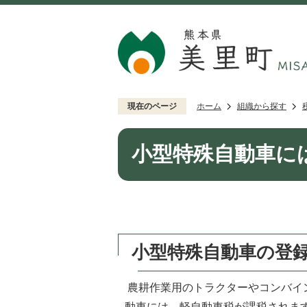
現在のページ
ホーム
組織から探す
小型特殊自動車に
小型特殊自動車の登
農耕作業用のトラクターやコンバイ
動車には、軽自動車税が課税されます