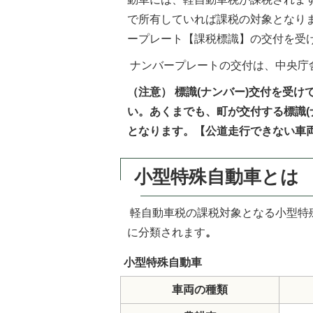
で所有していれば課税の対象となり
ープレート【課税標識】の交付を受
ナンバープレートの交付は、中央庁
（注意） 標識(ナンバー)交付を受
い。あくまでも、町が交付する標識(
となります。【公道走行できない車両
小型特殊自動車とは
軽自動車税の課税対象となる小型特
に分類されます
。
小型特殊自動車
車両の種類