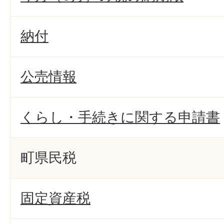
納付
公売情報
くらし・手続きに関する申請書
町県民税
固定資産税