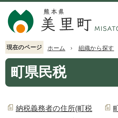
現在のページ
ホーム
組織から探す
町県民税
納税義務者の住所(町税