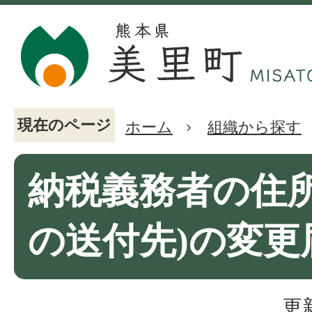
現在のページ
ホーム
組織から探す
納税義務者の住所
の送付先)の変更
更