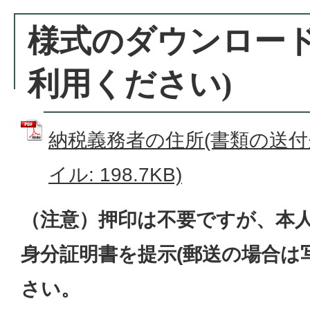
様式のダウンロード
利用ください)
納税義務者の住所(書類の送付先
イル: 198.7KB)
（注意）押印は不要ですが、本
身分証明書を提示(郵送の場合は
さい。