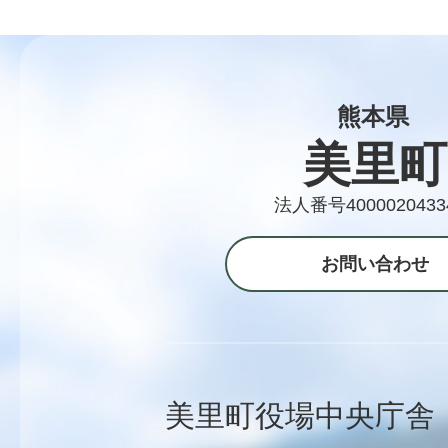
熊本県
美里町
法人番号4000020433
お問い合わせ
美里町役場中央庁舎