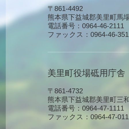
〒861-4492
熊本県下益城郡美里町馬場1
電話番号：0964-46-2111
ファックス：0964-46-351
美里町役場砥用庁舎
〒861-4732
熊本県下益城郡美里町三和
電話番号：0964-47-1111
ファックス：0964-47-011