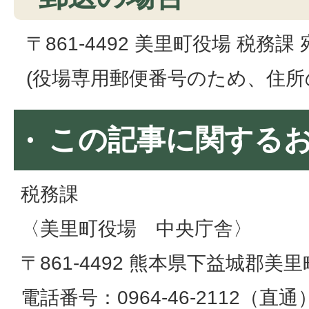
〒861-4492 美里町役場 税務課 
(役場専用郵便番号のため、住所
この記事に関する
税務課
〈美里町役場 中央庁舎〉
〒861-4492 熊本県下益城郡美里
電話番号：0964-46-2112（直通）​​​​​​