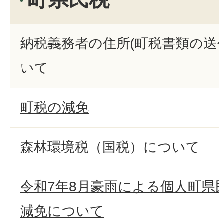
納税義務者の住所(町税書類の送
いて
町税の減免
森林環境税（国税）について
令和7年8月豪雨による個人町
減免について