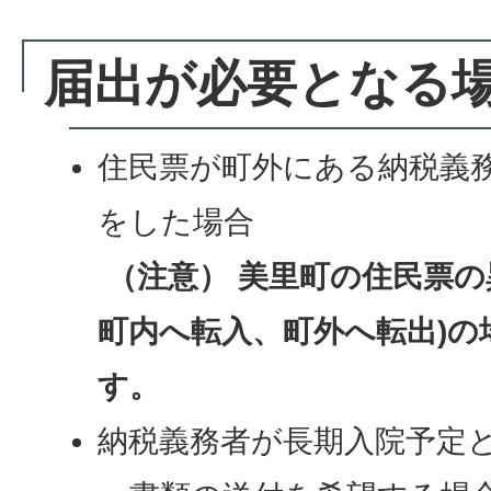
届出が必要となる場
住民票が町外にある納税義
をした場合
（注意） 美里町の住民票の
町内へ転入、町外へ転出)の
す。
納税義務者が長期入院予定