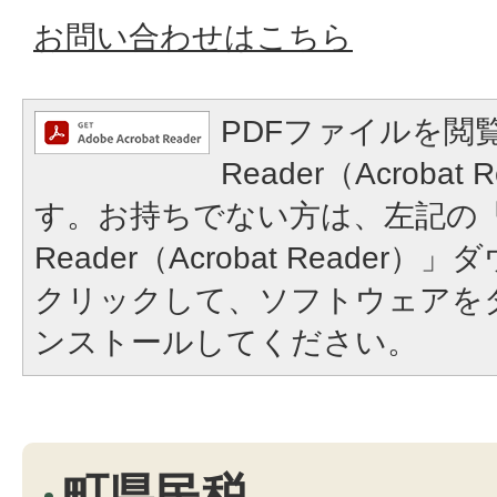
お問い合わせはこちら
PDFファイルを閲覧
Reader（Acroba
す。お持ちでない方は、左記の「A
Reader（Acrobat Reade
クリックして、ソフトウェアを
ンストールしてください。
町県民税