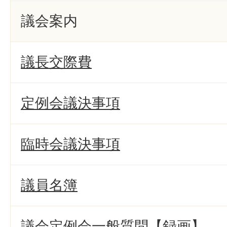
議会案内
議長交際費
定例会議決事項
臨時会議決事項
議員名簿
議会定例会一般質問【録画】