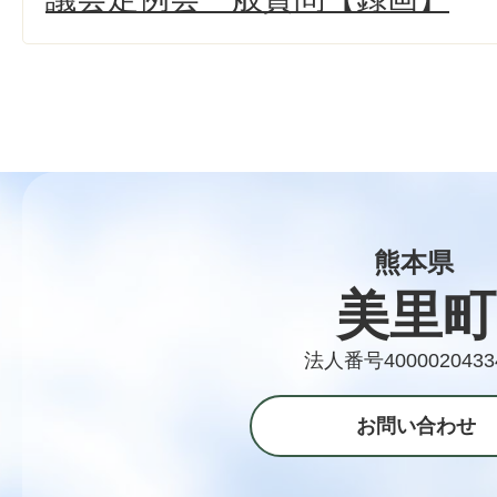
熊本県
美里町
法人番号4000020433
お問い合わせ