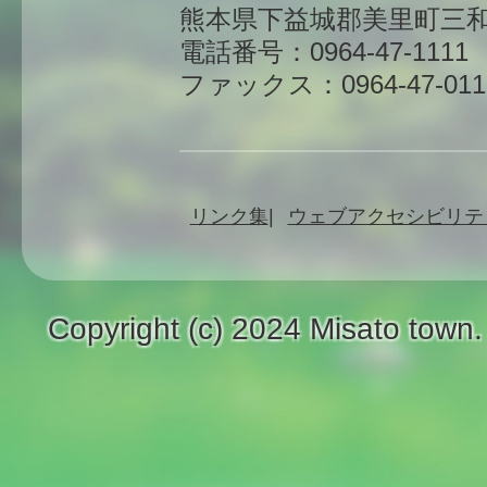
熊本県下益城郡美里町三和
電話番号：0964-47-1111
ファックス：0964-47-011
リンク集
ウェブアクセシビリテ
Copyright (c) 2024 Misato town.