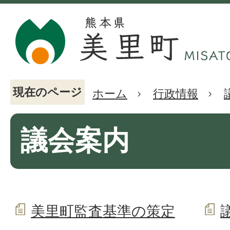
現在のページ
ホーム
行政情報
議会案内
美里町監査基準の策定