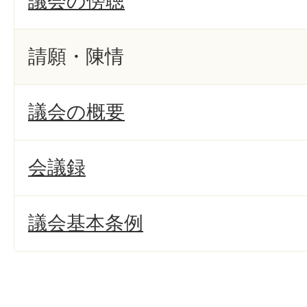
議会の傍聴
請願・陳情
議会の概要
会議録
議会基本条例