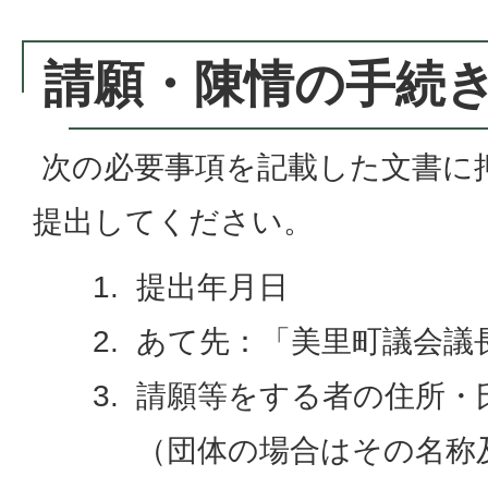
請願・陳情の手続
次の必要事項を記載した文書に
提出してください。
提出年月日
あて先：「美里町議会議
請願等をする者の住所・
（団体の場合はその名称