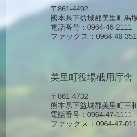
〒861-4492
熊本県下益城郡美里町馬場1
電話番号：0964-46-2111
ファックス：0964-46-351
美里町役場砥用庁舎
〒861-4732
熊本県下益城郡美里町三和
電話番号：0964-47-1111
ファックス：0964-47-011