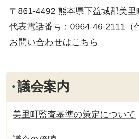
〒861-4492 熊本県下益城郡美里
代表電話番号：0964-46-2111
お問い合わせはこちら
議会案内
美里町監査基準の策定について