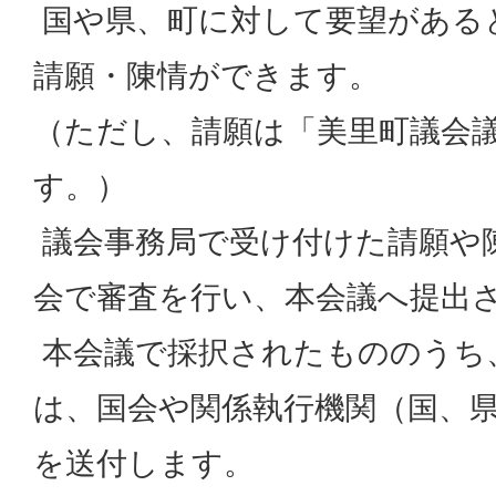
国や県、町に対して要望がある
請願・陳情ができます。
（ただし、請願は「美里町議会
す。）
議会事務局で受け付けた請願や
会で審査を行い、本会議へ提出
本会議で採択されたもののうち
は、国会や関係執行機関（国、
を送付します。