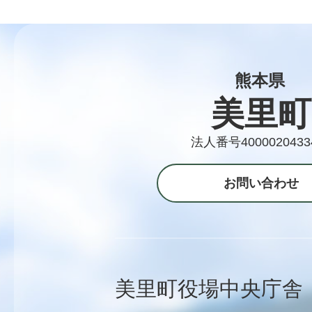
熊本県
美里町
法人番号4000020433
お問い合わせ
美里町役場中央庁舎