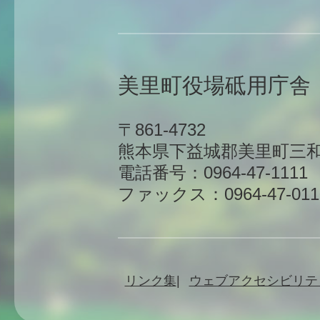
美里町役場砥用庁舎
〒861-4732
熊本県下益城郡美里町三和
電話番号：0964-47-1111
ファックス：0964-47-011
リンク集
ウェブアクセシビリテ