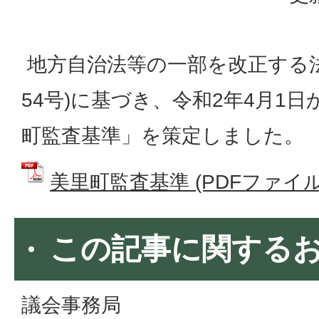
地方自治法等の一部を改正する法
54号)に基づき、令和2年4月1
町監査基準」を策定しました。
美里町監査基準 (PDFファイル: 
この記事に関する
議会事務局