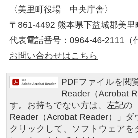
〈美里町役場 中央庁舎〉
〒861-4492 熊本県下益城郡美里
代表電話番号：0964-46-2111
お問い合わせはこちら
PDFファイルを閲覧
Reader（Acroba
す。お持ちでない方は、左記の「A
Reader（Acrobat Reade
クリックして、ソフトウェアを