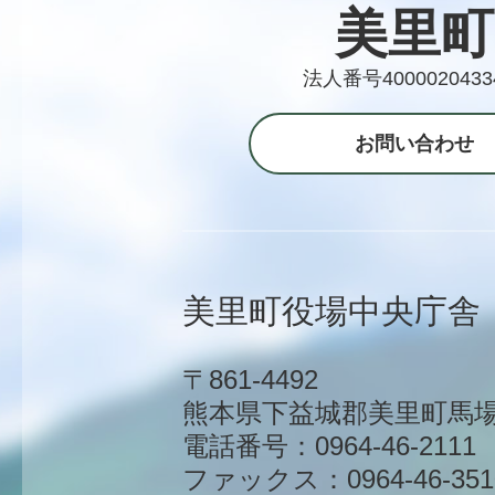
美里町
法人番号4000020433
お問い合わせ
美里町役場中央庁舎
〒861-4492
熊本県下益城郡美里町馬場1
電話番号：0964-46-2111
ファックス：0964-46-351