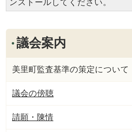
ンストールしてください。
議会案内
美里町監査基準の策定について
議会の傍聴
請願・陳情