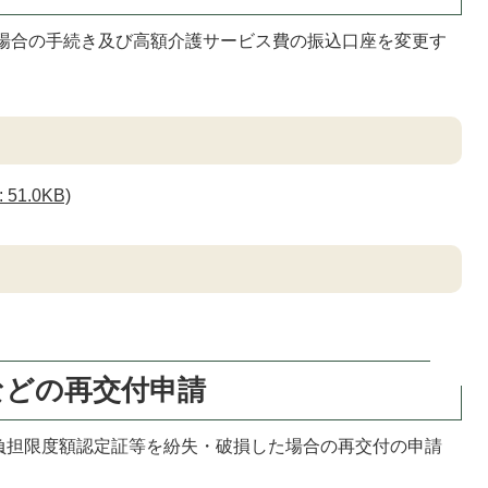
場合の手続き及び高額介護サービス費の振込口座を変更す
51.0KB)
などの再交付申請
負担限度額認定証等を紛失・破損した場合の再交付の申請