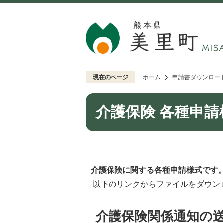
現在のページ
ホーム
申請書ダウンロー
介護保険 各種申
介護保険に関する各種申請様式です
以下のリンクからファイルをダウン
介護保険関係通知の