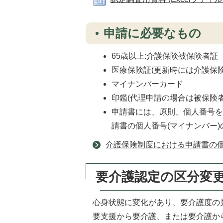
申請に必要なもの
65歳以上:介護保険被保険者証
医療保険証(更新時には介護保
マイナンバーカード
印鑑(代理申請の場合は被保険
申請書には、原則、個人番号
請書の個人番号(マイナンバー
介護保険制度における申請書の個
要介護認定の区分変
心身状態に変化があり、要介護度の
要支援から要介護、または要介護か