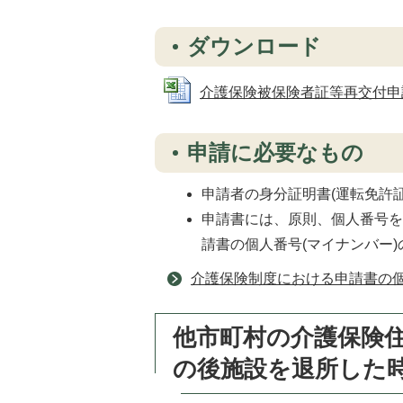
ダウンロード
介護保険被保険者証等再交付申請書 (
申請に必要なもの
申請者の身分証明書(運転免許
申請書には、原則、個人番号
請書の個人番号(マイナンバー
介護保険制度における申請書の個
他市町村の介護保険
の後施設を退所した