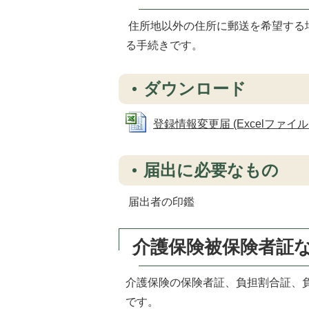
住所地以外の住所に郵送を希望する
る手続きです。
ダウンロード
登録情報変更届 (Excelファイル: 
届出に必要なもの
届出者の印鑑
介護保険被保険者証
介護保険の保険者証、負担割合証、
です。