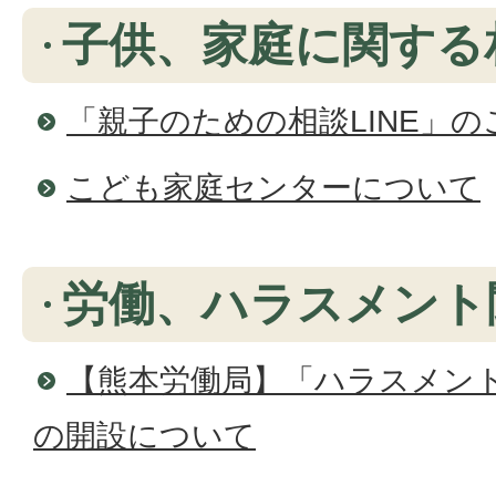
子供、家庭に関する
「親子のための相談LINE」の
こども家庭センターについて
労働、ハラスメント
【熊本労働局】「ハラスメン
の開設について