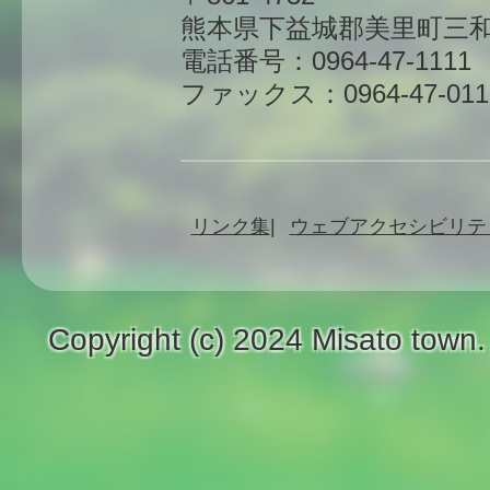
熊本県下益城郡美里町三和
電話番号：0964-47-1111
ファックス：0964-47-011
リンク集
ウェブアクセシビリテ
Copyright (c) 2024 Misato town.