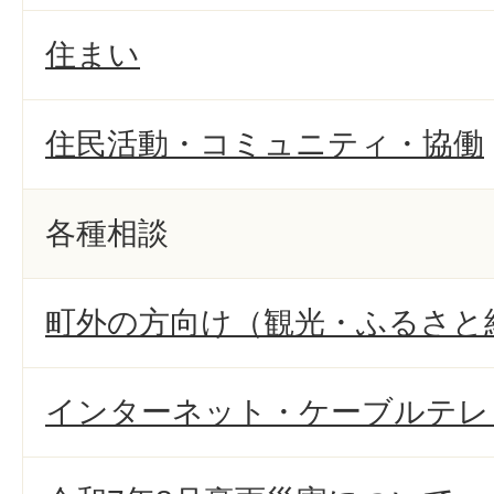
住まい
住民活動・コミュニティ・協働
各種相談
町外の方向け（観光・ふるさと
インターネット・ケーブルテレ