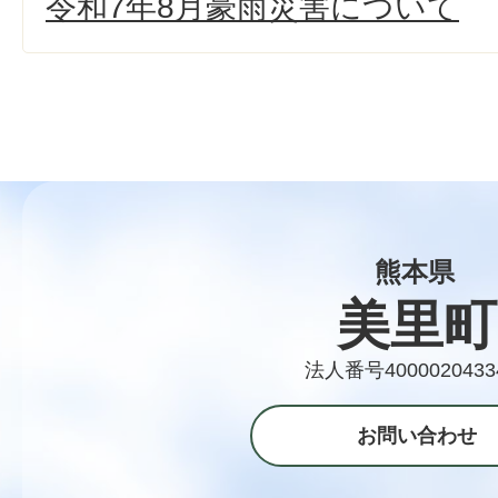
令和7年8月豪雨災害について
熊本県
美里町
法人番号4000020433
お問い合わせ