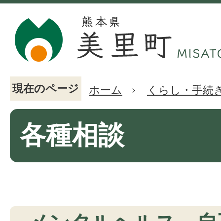
現在のページ
ホーム
くらし・手続
各種相談