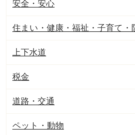
安全・安心
住まい・健康・福祉・子育て・
上下水道
税金
道路・交通
ペット・動物