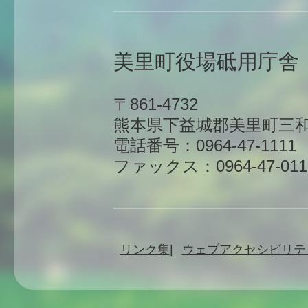
美里町役場砥用庁舎
〒861-4732
熊本県下益城郡美里町三和
電話番号：0964-47-1111
ファックス：0964-47-011
リンク集
ウェブアクセシビリテ