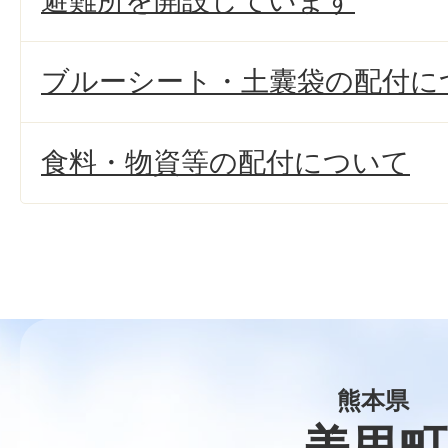
避難所を開設しています
ブルーシート・土囊袋の配付に
食料・物資等の配付について
熊本県