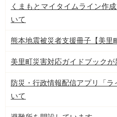
くまもとマイタイムライン作成
いて
熊本地震被災者支援冊子【美里
美里町災害対応ガイドブックが
防災・行政情報配信アプリ「ラ
いて