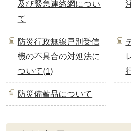
及び緊急連絡網につい
て
防災行政無線戸別受信
機の不具合の対処法に
ついて(1)
防災備蓄品について