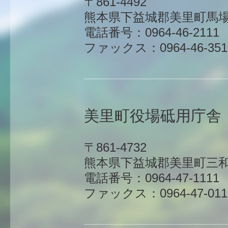
〒861-4492
熊本県下益城郡美里町馬場1
電話番号：0964-46-2111
ファックス：0964-46-351
美里町役場砥用庁舎
〒861-4732
熊本県下益城郡美里町三和
電話番号：0964-47-1111
ファックス：0964-47-011