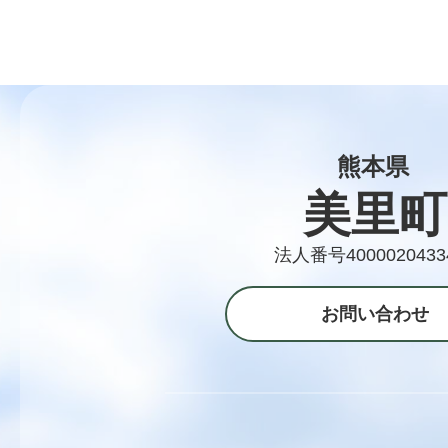
熊本県
美里町
法人番号4000020433
お問い合わせ