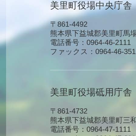
美里町役場中央庁舎
〒861-4492
熊本県下益城郡美里町馬場1
電話番号：0964-46-2111
ファックス：0964-46-351
美里町役場砥用庁舎
〒861-4732
熊本県下益城郡美里町三和
電話番号：0964-47-1111