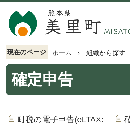
現在のページ
ホーム
組織から探す
確定申告
町税の電子申告(eLTAX: