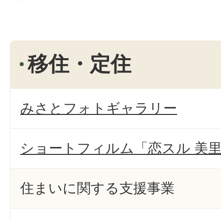
移住・定住
みさとフォトギャラリー
ショートフィルム「恋スル 美
住まいに関する支援事業