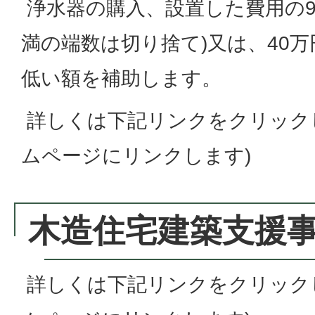
浄水器の購入、設置した費用の90%
満の端数は切り捨て)又は、40
低い額を補助します。
詳しくは下記リンクをクリック
ムページにリンクします)
木造住宅建築支援
詳しくは下記リンクをクリック