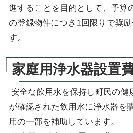
進することを目的として、予算
の登録物件につき1回限りで奨
す。
家庭用浄水器設置
安全な飲用水を保持し町民の健
が確認された飲用水に浄水器を
用の一部を補助しています。