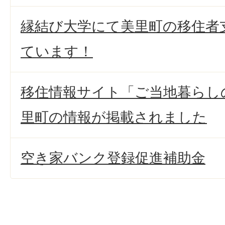
縁結び大学にて美里町の移住者
ています！
移住情報サイト「ご当地暮らし
里町の情報が掲載されました
空き家バンク登録促進補助金