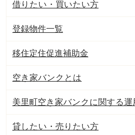
借りたい・買いたい方
登録物件一覧
移住定住促進補助金
空き家バンクとは
美里町空き家バンクに関する運
貸したい・売りたい方