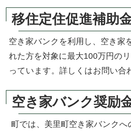
移住定住促進補助
空き家バンクを利用し、空き家
れた方を対象に最大100万円の
っています。詳しくはお問い合
空き家バンク奨励
町では、美里町空き家バンクへ