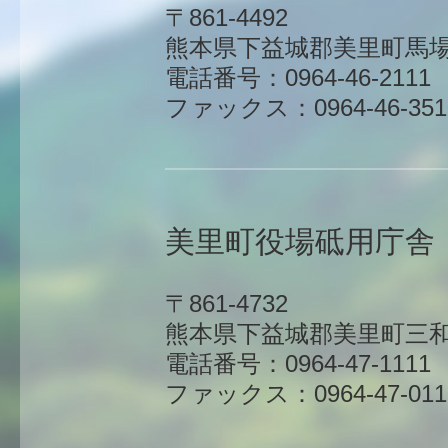
〒861-4492
熊本県下益城郡美里町馬場1
電話番号：0964-46-2111
ファックス：0964-46-351
美里町役場砥用庁舎
〒861-4732
熊本県下益城郡美里町三和
電話番号：0964-47-1111
ファックス：0964-47-011