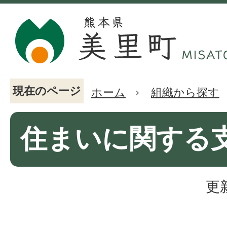
現在のページ
ホーム
組織から探す
住まいに関する
更