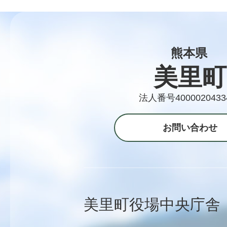
熊本県
美里町
法人番号4000020433
お問い合わせ
美里町役場中央庁舎