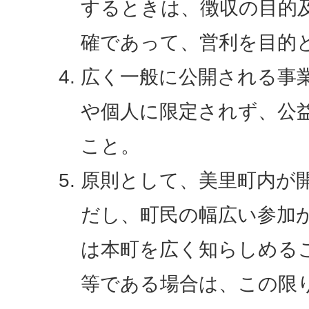
するときは、徴収の目的
確であって、営利を目的
広く一般に公開される事
や個人に限定されず、公
こと。
原則として、美里町内が
だし、町民の幅広い参加
は本町を広く知らしめる
等である場合は、この限