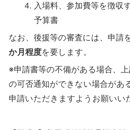
入場料、参加費等を徴収
予算書
なお、後援等の審査には、申請
か月程度
を要します。
※申請書等の不備がある場合、上
の可否通知ができない場合があ
申請いただきますようお願いい