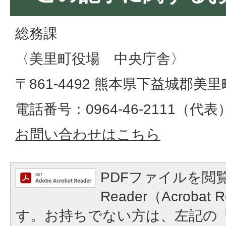
総務課
​​​​​​​〈美里町役場 中央庁舎〉
〒861-4492 熊本県下益城郡美里
電話番号：0964-46-2111（代表）​​​​​​
お問い合わせはこちら
PDFファイルを閲覧
Reader（Acroba
す。お持ちでない方は、左記の「A