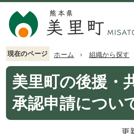
現在のページ
ホーム
組織から探す
美里町の後援・
承認申請につい
更