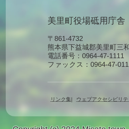
美里町役場砥用庁舎
〒861-4732
熊本県下益城郡美里町三和
電話番号：0964-47-1111
ファックス：0964-47-011
リンク集
ウェブアクセシビリテ