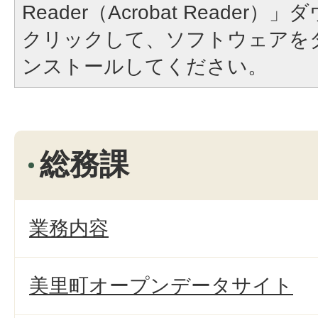
Reader（Acrobat Reade
クリックして、ソフトウェアを
ンストールしてください。
総務課
業務内容
美里町オープンデータサイト