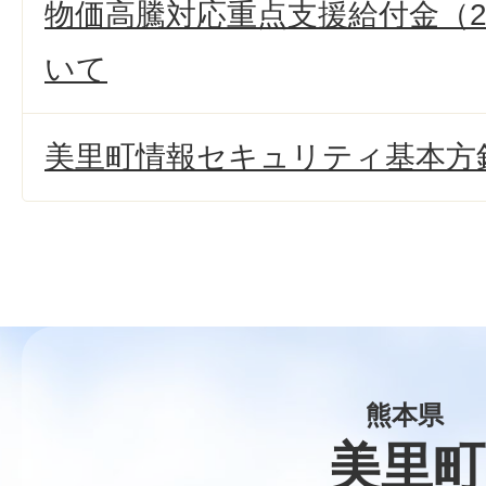
物価高騰対応重点支援給付金（
いて
美里町情報セキュリティ基本方
熊本県
美里町