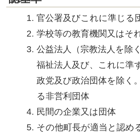
官公署及びこれに準じる
学校等の教育機関又はそ
公益法人（宗教法人を除く
福祉法人及び、これに準
政党及び政治団体を除く
る非営利団体
民間の企業又は団体
その他町長が適当と認め