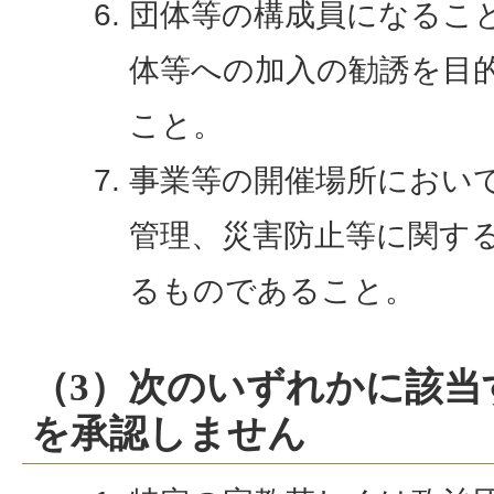
団体等の構成員になるこ
体等への加入の勧誘を目
こと。
事業等の開催場所におい
管理、災害防止等に関す
るものであること。
（3）次のいずれかに該当
を承認しません