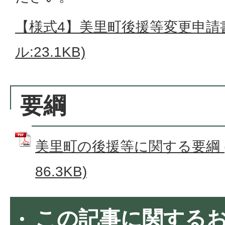
【様式4】美里町後援等変更申請書
ル:23.1KB)
要綱
美里町の後援等に関する要綱 (
86.3KB)
この記事に関する