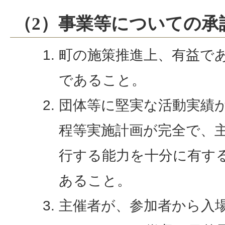
（2）事業等についての承
町の施策推進上、有益で
であること。
団体等に堅実な活動実績
程等実施計画が完全で、
行する能力を十分に有す
あること。
主催者が、参加者から入