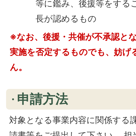
等に鑑み、後援等をする
長が認めるもの
※なお、後援・共催が不承認と
実施を否定するものでも、妨げ
ん。
申請方法
対象となる事業内容に関係する
請書等をご提出して下さい。 担