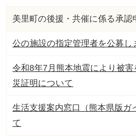
美里町の後援・共催に係る承認
公の施設の指定管理者を公募し
令和8年7月熊本地震により被
災証明について
生活支援案内窓口（熊本県版ガ
て