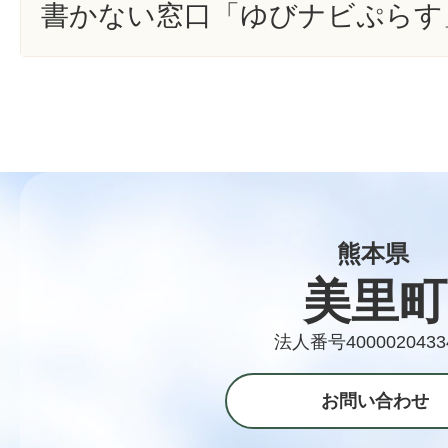
書かない窓口「ゆびナビぷらす
熊本県
美里町
法人番号4000020433
お問い合わせ