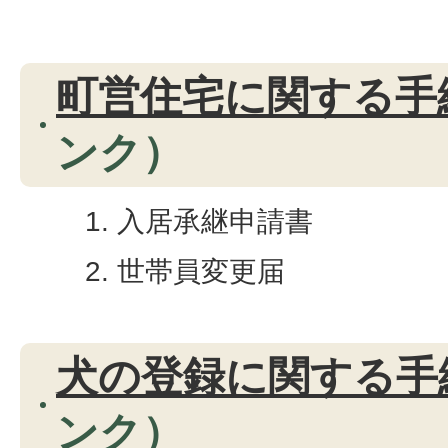
町営住宅に関する手
ンク）
入居承継申請書
世帯員変更届
犬の登録に関する手
ンク）