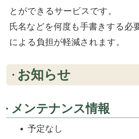
とができるサービスです。
氏名などを何度も手書きする必
による負担が軽減されます。
お知らせ
メンテナンス情報
予定なし