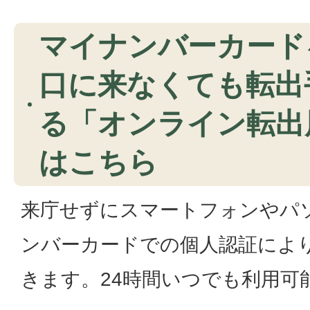
マイナンバーカード
口に来なくても転出
る「オンライン転出
はこちら
来庁せずにスマートフォンやパ
ンバーカードでの個人認証によ
きます。24時間いつでも利用可