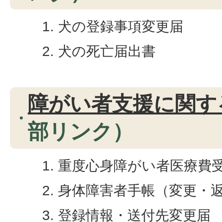
犬の登録事項変更届
犬の死亡届出書
障がい者支援に関す
部リンク）
重度心身障がい者医療費
身体障害者手帳（変更・
登録情報・送付先変更届