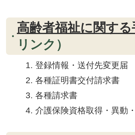
高齢者福祉に関する
リンク）
登録情報・送付先変更届
各種証明書交付請求書
各種請求書
介護保険資格取得・異動