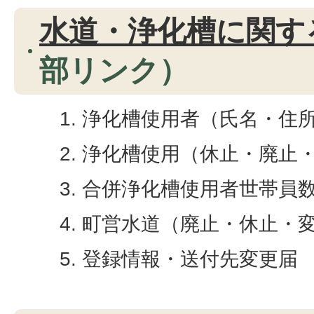
水道・浄化槽に関す
部リンク）
浄化槽使用者（氏名・住
浄化槽使用（休止・廃止
合併浄化槽使用者世帯員
町営水道（廃止・休止・
登録情報・送付先変更届