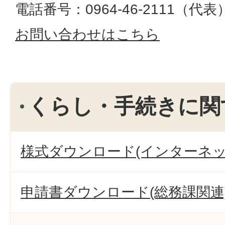
電話番号：0964-46-2111（代表）​​​​​​
お問い合わせはこちら
くらし・手続きに関
様式ダウンロード(インターネッ
申請書ダウンロード(総務課関連