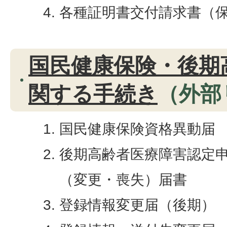
各種証明書交付請求書（
国民健康保険・後期
関する手続き
（外部
国民健康保険資格異動届
後期高齢者医療障害認定
（変更・喪失）届書
登録情報変更届（後期）