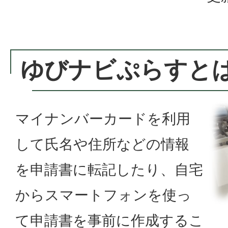
ゆびナビぷらすと
マイナンバーカードを利用
して氏名や住所などの情報
を申請書に転記したり、自宅
からスマートフォンを使っ
て申請書を事前に作成するこ