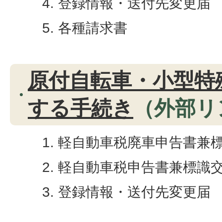
登録情報・送付先変更届
各種請求書
原付自転車・小型特
する手続き
（外部リ
軽自動車税廃車申告書兼
軽自動車税申告書兼標識
登録情報・送付先変更届