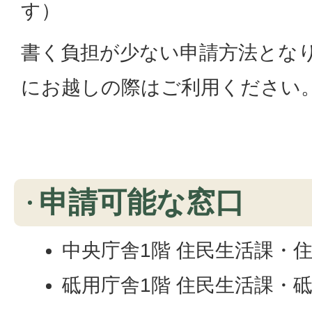
す）
書く負担が少ない申請方法とな
にお越しの際はご利用ください
申請可能な窓口
中央庁舎1階 住民生活課・
砥用庁舎1階 住民生活課・