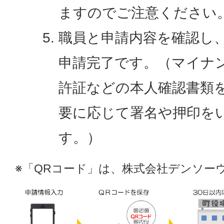
ますのでご注意ください
職員と申請内容を確認し
申請完了です。（マイナ
許証などの本人確認書類
要に応じて署名や押印を
す。）
※「QRコード」は、株式会社デンソー