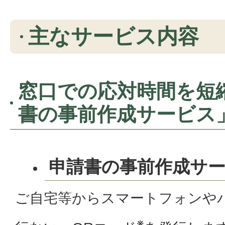
主なサービス内容
窓口での応対時間を短
書の事前作成サービス
申請書の事前作成サ
ご自宅等からスマートフォンや
※