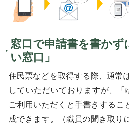
窓口で申請書を書かず
い窓口」
住民票などを取得する際、通常
していただいておりますが、「
ご利用いただくと手書きするこ
成できます。（職員の聞き取り