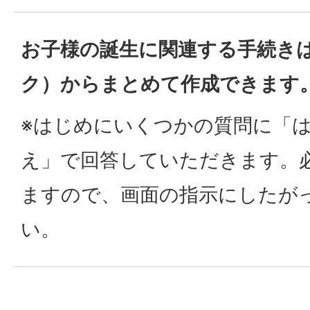
お子様の誕生に関連する手続き
ク）
からまとめて作成できます
※はじめにいくつかの質問に「
え」で回答していただきます。
ますので、画面の指示にしたが
い。