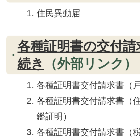
住民異動届
各種証明書の交付請
続き
（外部リンク）
各種証明書交付請求書（
各種証明書交付請求書（
鑑証明）
各種証明書交付請求書（