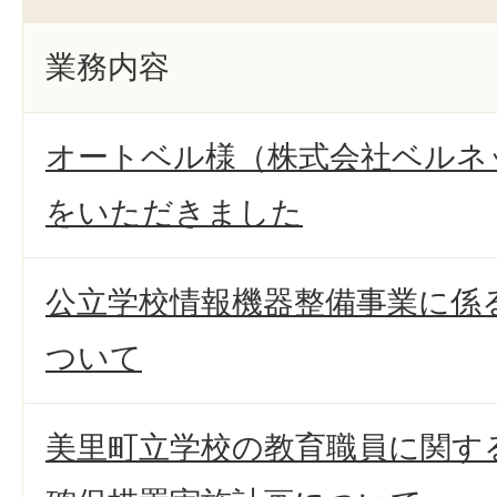
業務内容
オートベル様（株式会社ベルネ
をいただきました
公立学校情報機器整備事業に係
ついて
美里町立学校の教育職員に関す