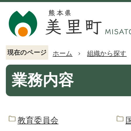
現在のページ
ホーム
組織から探す
業務内容
教育委員会