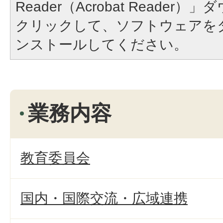
Reader（Acrobat Reade
クリックして、ソフトウェアを
ンストールしてください。
業務内容
教育委員会
国内・国際交流・広域連携