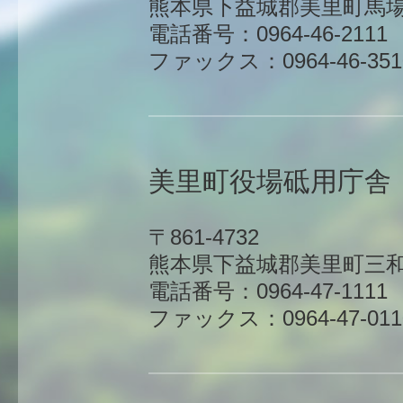
熊本県下益城郡美里町馬場1
電話番号：0964-46-2111
ファックス：0964-46-351
美里町役場砥用庁舎
〒861-4732
熊本県下益城郡美里町三和
電話番号：0964-47-1111
ファックス：0964-47-011