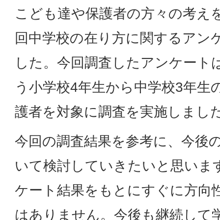
こども達や保護者の方々の考え
回中学校の在り方に関するアン
した。今回調査したアンケート
う小学校4年生から中学校3年生
護者を対象に調査を実施しまし
今回の調査結果を参考に、今後
いて検討していきたいと思いま
ケート結果をもとにすぐに方向
はありません。今後も継続して