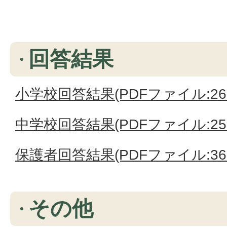
回答結果
小学校回答結果(PDFファイル:263
中学校回答結果(PDFファイル:253
保護者回答結果(PDFファイル:363
その他