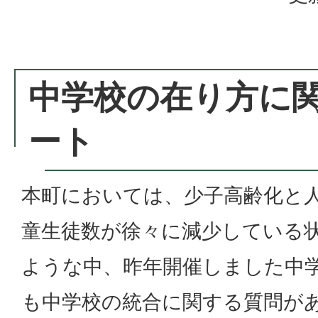
中学校の在り方に
ート
本町においては、少子高齢化と
童生徒数が徐々に減少している
ような中、昨年開催しました中
も中学校の統合に関する質問が