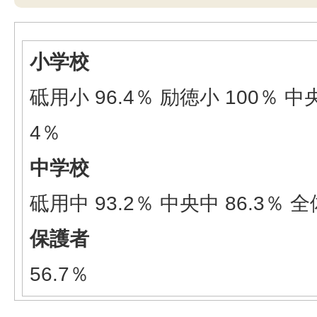
小学校
砥用小 96.4％ 励徳小 100％ 中央
4％
中学校
砥用中 93.2％ 中央中 86.3％ 全体
保護者
56.7％