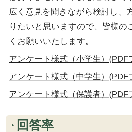
広く意見を聞きながら検討し、
りたいと思いますので、皆様の
くお願いいたします。
アンケート様式（小学生）(PDFファ
アンケート様式（中学生）(PDFファ
アンケート様式（保護者）(PDFファ
回答率