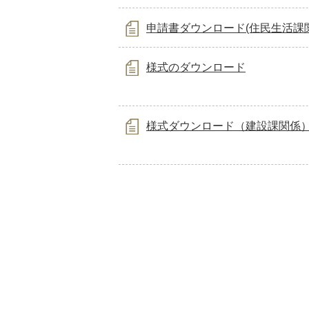
申請書ダウンロード(住民生活課
様式のダウンロード
様式ダウンロード（建設課関係