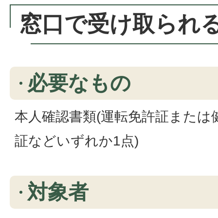
窓口で受け取られ
必要なもの
本人確認書類(運転免許証または
証などいずれか1点)
対象者