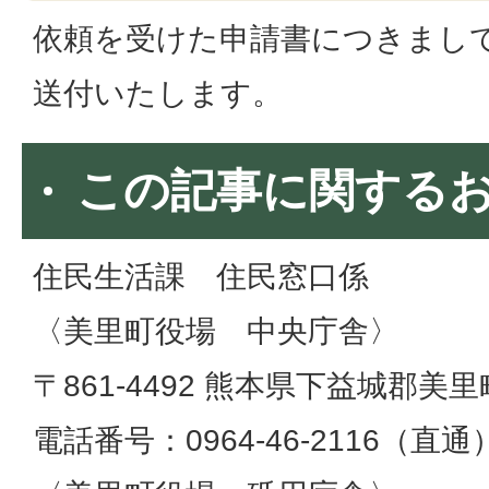
依頼を受けた申請書につきまし
送付いたします。
この記事に関する
住民生活課 住民窓口係
〈美里町役場 中央庁舎〉
〒861-4492 熊本県下益城郡美里
電話番号：0964-46-2116（直通