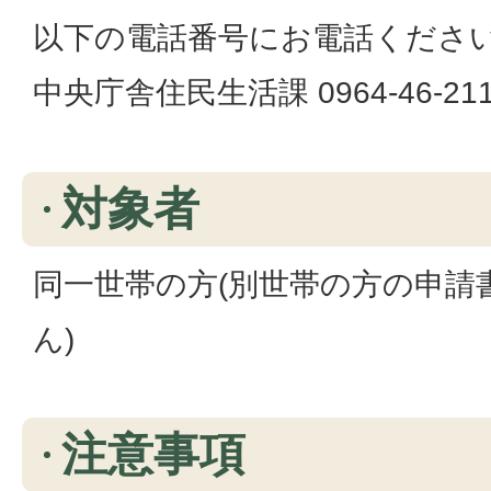
以下の電話番号にお電話くださ
中央庁舎住民生活課 0964-46-21
対象者
同一世帯の方(別世帯の方の申請
ん)
注意事項