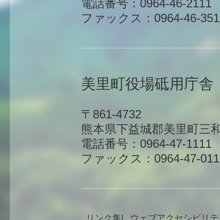
電話番号：0964-46-2111
ファックス：0964-46-351
美里町役場砥用庁舎
〒861-4732
熊本県下益城郡美里町三和
電話番号：0964-47-1111
ファックス：0964-47-011
リンク集
ウェブアクセシビリテ