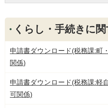
くらし・手続きに関
申請書ダウンロード(税務課:町
関係)
申請書ダウンロード(税務課:軽
可関係)