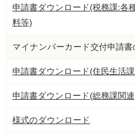
申請書ダウンロード(税務課:各
料等)
マイナンバーカード交付申請書
申請書ダウンロード(住民生活課
申請書ダウンロード(総務課関連
様式のダウンロード