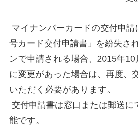
マイナンバーカードの交付申請
号カード交付申請書」を紛失さ
ンで申請される場合、2015年1
に変更があった場合は、再度、
いただく必要があります。
交付申請書は窓口または郵送に
能です。