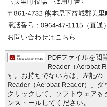
〈美里町役場 砥用庁舎〉
〒861-4732 熊本県下益城郡美
電話番号：0964-47-1115（直通）​​​​​​
お問い合わせはこちら
PDFファイルを閲覧
Reader（Acroba
す。お持ちでない方は、左記の「A
Reader（Acrobat Reade
クリックして、ソフトウェアを
ンストールしてください。