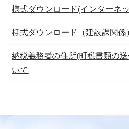
様式ダウンロード(インターネッ
様式ダウンロード（建設課関係
納税義務者の住所(町税書類の送
いて