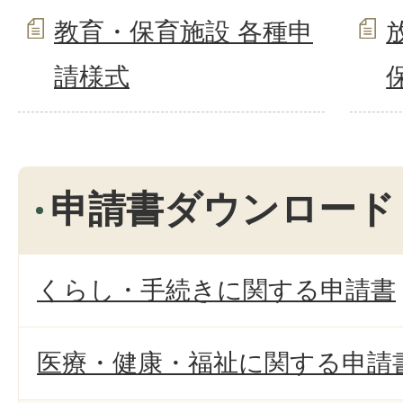
教育・保育施設 各種申
請様式
申請書ダウンロード
くらし・手続きに関する申請書
医療・健康・福祉に関する申請