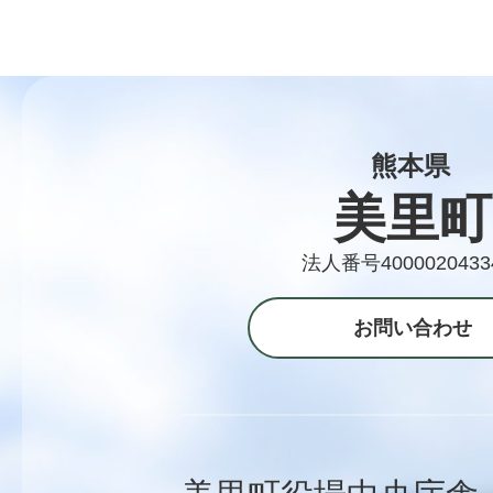
熊本県
美里町
法人番号4000020433
お問い合わせ