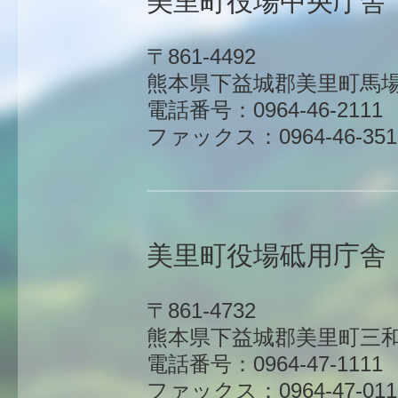
美里町役場中央庁舎
〒861-4492
熊本県下益城郡美里町馬場1
電話番号：0964-46-2111
ファックス：0964-46-351
美里町役場砥用庁舎
〒861-4732
熊本県下益城郡美里町三和
電話番号：0964-47-1111
ファックス：0964-47-011