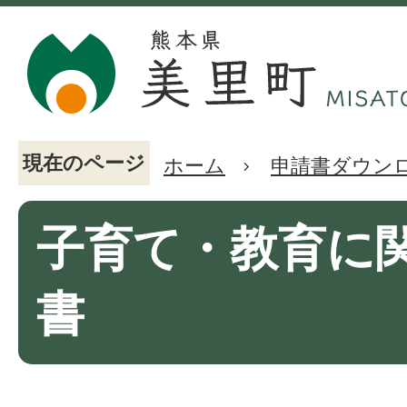
現在のページ
ホーム
申請書ダウン
子育て・教育に
書