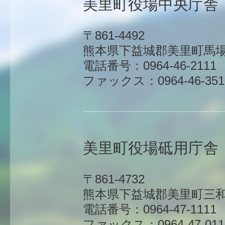
美里町役場中央庁舎
〒861-4492
熊本県下益城郡美里町馬場1
電話番号：0964-46-2111
ファックス：0964-46-351
美里町役場砥用庁舎
〒861-4732
熊本県下益城郡美里町三和
電話番号：0964-47-1111
ファックス：0964-47-011