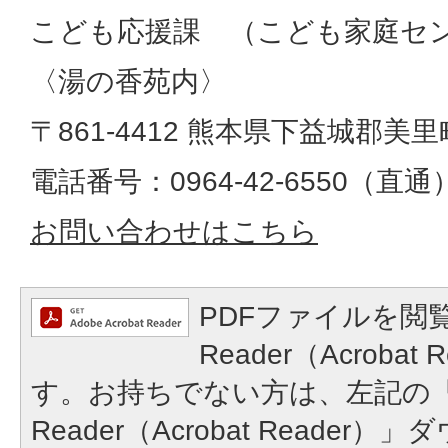
こども応援課 （こども家庭セ
〈湯の香苑内〉
〒861-4412 熊本県下益城郡美
電話番号：0964-42-6550（直通
お問い合わせはこちら
PDFファイルを閲覧
Reader（Acroba
す。お持ちでない方は、左記の「A
Reader（Acrobat Reade