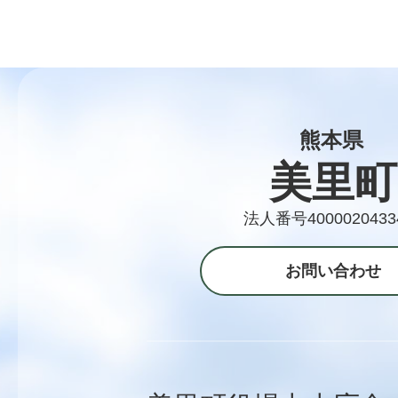
熊本県
美里町
法人番号4000020433
お問い合わせ