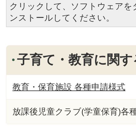
クリックして、ソフトウェアを
ンストールしてください。
子育て・教育に関す
教育・保育施設 各種申請様式
放課後児童クラブ(学童保育)各