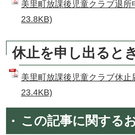
美里町放課後児童クラブ退所申請
23.8KB)
休止を申し出ると
美里町放課後児童クラブ休止届 
23.4KB)
この記事に関する