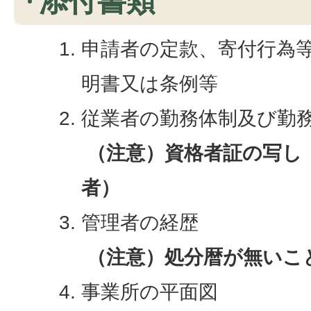
添付書類
申請者の定款、寄付行為
明書又は条例等
従業者の勤務体制及び勤
（注意）資格者証の写し
者）
管理者の経歴
（注意）処分暦が無いこ
事業所の平面図