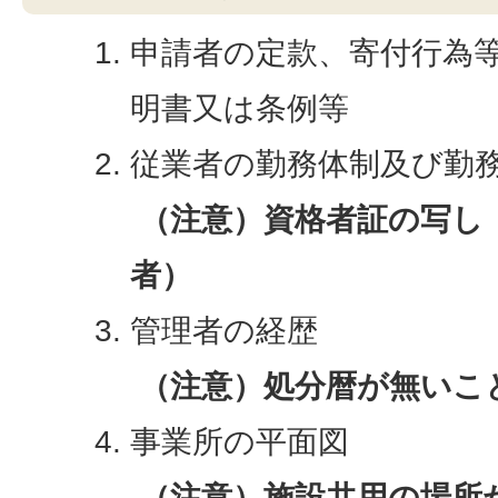
申請者の定款、寄付行為
明書又は条例等
従業者の勤務体制及び勤
（注意）資格者証の写し
者）
管理者の経歴
（注意）処分暦が無いこ
事業所の平面図
（注意）施設共用の場所