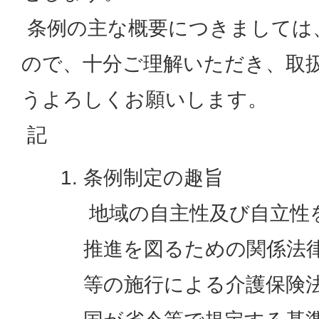
条例の主な概要につきましては
ので、十分ご理解いただき、取
うよろしくお願いします。
記
条例制定の趣旨
地域の自主性及び自立性
推進を図るための関係法
等の施行による介護保険