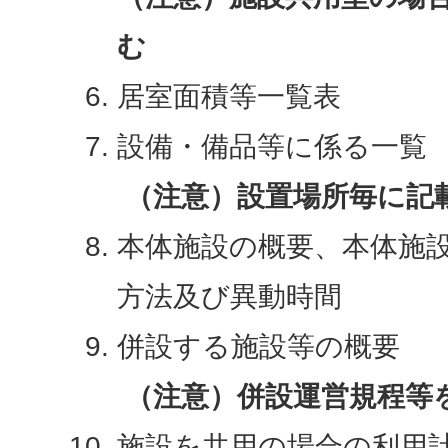
む
居室面積等一覧表
設備・備品等に係る一覧
（注意）設置場所毎に記
本体施設の概要、本体施
方法及び異動時間
併設する施設等の概要
（注意）併設運営規程等
施設を共用の場合の利用