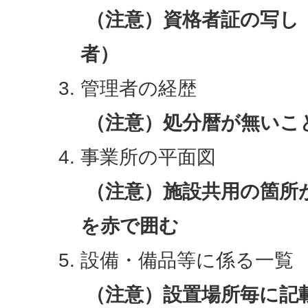
（注意）資格者証の写し
者）
管理者の経歴
（注意）処分暦が無いこ
事業所の平面図
（注意）施設共用の箇所
を赤で囲む
設備・備品等に係る一覧
（注意）設置場所毎に記