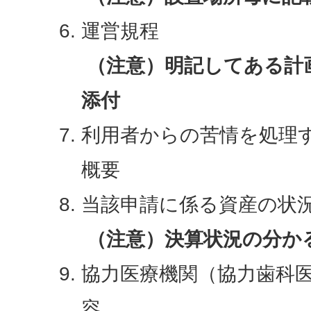
運営規程
（注意）明記してある計
添付
利用者からの苦情を処理
概要
当該申請に係る資産の状
（注意）決算状況の分か
協力医療機関（協力歯科
容