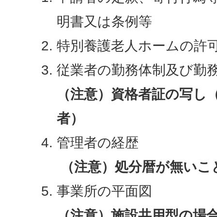
明書又は条例等
特別養護老人ホームの許
従業者の勤務体制及び勤
（注意）資格者証の写し
者）
管理者の経歴
（注意）処分暦が無いこ
事業所の平面図
（注意）施設共用型の場