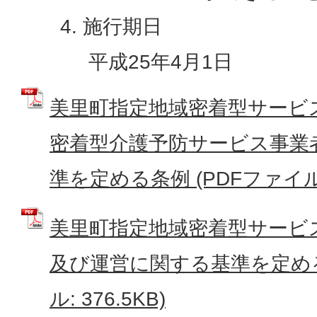
施行期日
​​​​​​​ 平成25年4月1日
美里町指定地域密着型サービ
密着型介護予防サービス事業
準を定める条例 (PDFファイル: 
美里町指定地域密着型サービ
及び運営に関する基準を定める
ル: 376.5KB)