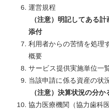
運営規程
（注意）明記してある計
添付
利用者からの苦情を処理
概要
サービス提供実施単位一
当該申請に係る資産の状
（注意）決算状況の分か
協力医療機関（協力歯科