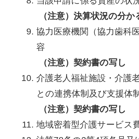
当該申請に係る資産の状
（注意）決算状況の分か
協力医療機関（協力歯科
容
（注意）契約書の写し
介護老人福祉施設・介護
との連携体制及び支援体
（注意）契約書の写し
地域密着型介護サービス