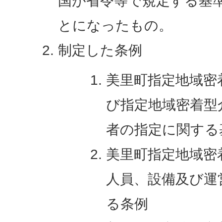
国が省令等で規定する基
とになったもの。
制定した条例
美里町指定地域密
び指定地域密着型
者の指定に関する
美里町指定地域密
人員、設備及び運
る条例