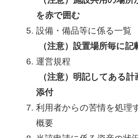
を赤で囲む
設備・備品等に係る一覧
（注意）設置場所毎に記
運営規程
（注意）明記してある計
添付
利用者からの苦情を処理
概要