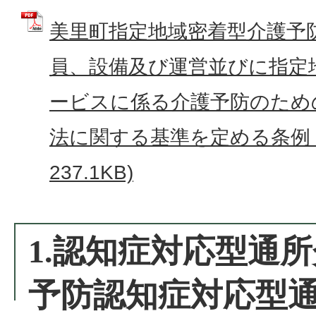
美里町指定地域密着型介護予
員、設備及び運営並びに指定
ービスに係る介護予防のため
法に関する基準を定める条例 (
237.1KB)
1.認知症対応型通
予防認知症対応型