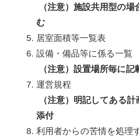
（注意）施設共用型の場
む
居室面積等一覧表
設備・備品等に係る一覧
（注意）設置場所毎に記
運営規程
（注意）明記してある計
添付
利用者からの苦情を処理