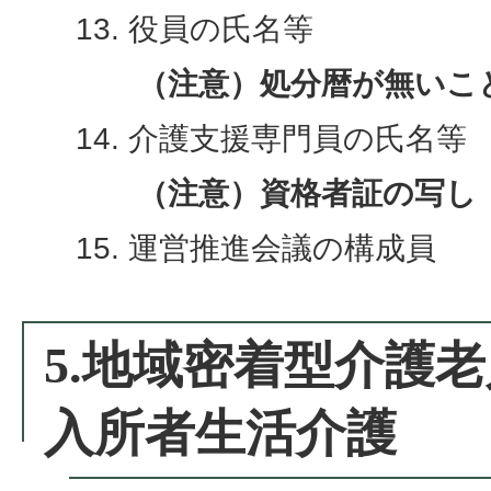
役員の氏名等
（注意）処分暦が無いこ
介護支援専門員の氏名等
（注意）資格者証の写し
運営推進会議の構成員
5.地域密着型介護
入所者生活介護