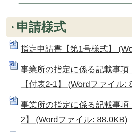
申請様式
指定申請書【第1号様式】 (Word
事業所の指定に係る記載事項
【付表2-1】 (Wordファイル: 8
事業所の指定に係る記載事項（
2】 (Wordファイル: 88.0KB)