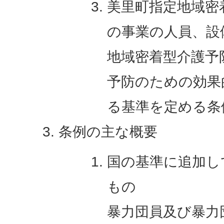
美里町指定地域密
の事業の人員、設
地域密着型介護予
予防のための効果
る基準を定める条
条例の主な概要
国の基準に追加し
もの
暴力団員及び暴力