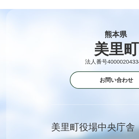
熊本県
美里町
法人番号4000020433
お問い合わせ
美里町役場中央庁舎