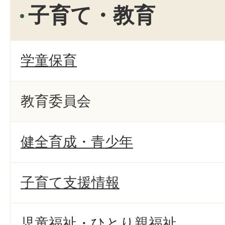
子育て・教育
学童保育
教育委員会
健全育成・青少年
子育て支援情報
児童福祉・ひとり親福祉