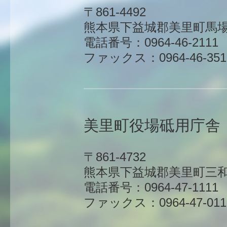
〒861-4492
熊本県下益城郡美里町馬場1
電話番号：0964-46-2111
ファックス：0964-46-351
美里町役場砥用庁舎
〒861-4732
熊本県下益城郡美里町三和
電話番号：0964-47-1111
ファックス：0964-47-011