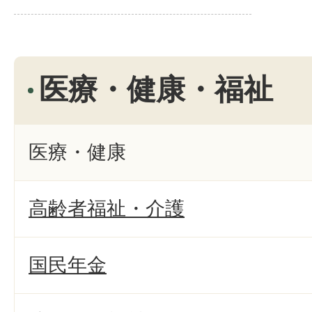
医療・健康・福祉
医療・健康
高齢者福祉・介護
国民年金