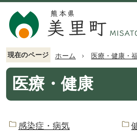
現在のページ
ホーム
医療・健康・
医療・健康
感染症・病気