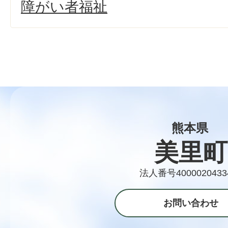
障がい者福祉
熊本県
美里町
法人番号4000020433
お問い合わせ