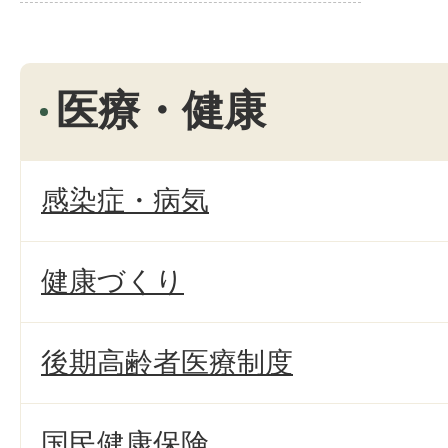
医療・健康
感染症・病気
健康づくり
後期高齢者医療制度
国民健康保険