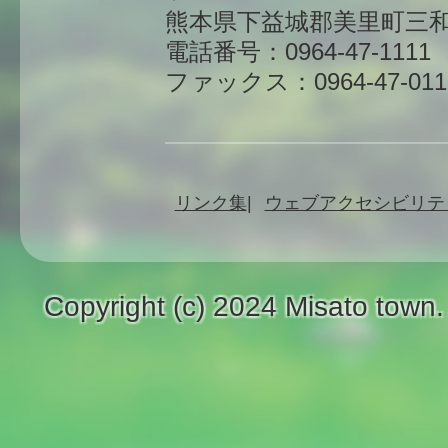
熊本県下益城郡美里町三和
電話番号：0964-47-1111
ファックス：0964-47-011
リンク集
ウェブアクセシビリテ
Copyright (c) 2024 Misato town.