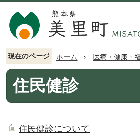
現在のページ
ホーム
医療・健康・
住民健診
住民健診について