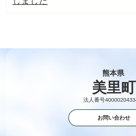
しました
熊本県
美里町
法人番号4000020433
お問い合わせ