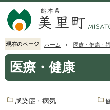
現在のページ
ホーム
医療・健康・
医療・健康
感染症・病気