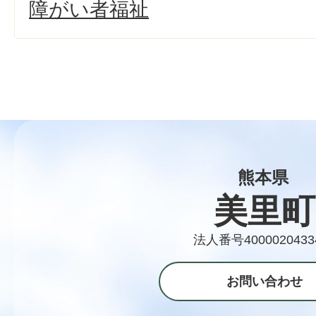
障がい者福祉
熊本県
美里町
法人番号4000020433
お問い合わせ