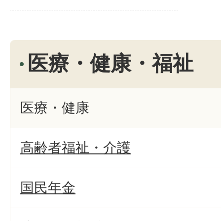
医療・健康・福祉
医療・健康
高齢者福祉・介護
国民年金