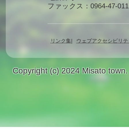
ファックス：0964-47-011
リンク集
ウェブアクセシビリテ
Copyright (c) 2024 Misato town.