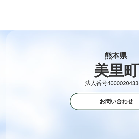
熊本県
美里町
法人番号4000020433
お問い合わせ