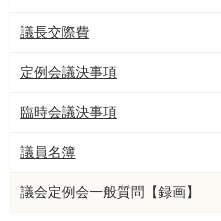
議長交際費
定例会議決事項
臨時会議決事項
議員名簿
議会定例会一般質問【録画】