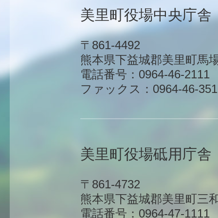
美里町役場中央庁舎
〒861-4492
熊本県下益城郡美里町馬場1
電話番号：0964-46-2111
ファックス：0964-46-351
美里町役場砥用庁舎
〒861-4732
熊本県下益城郡美里町三和
電話番号：0964-47-1111