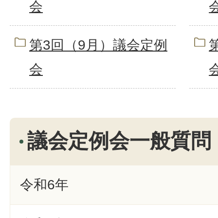
会
第3回（9月）議会定例
会
議会定例会一般質問
令和6年