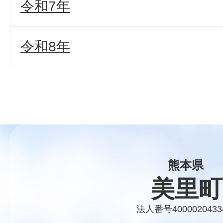
令和7年
令和8年
熊本県
美里町
法人番号4000020433