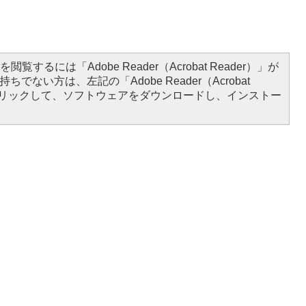
閲覧するには「Adobe Reader（Acrobat Reader）」が
ちでない方は、左記の「Adobe Reader（Acrobat
をクリックして、ソフトウェアをダウンロードし、インストー