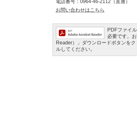
電話番号：0964-46-2112（直通）​​​​​​​
お問い合わせはこちら
PDFファイルを
必要です。お持
Reader）」ダウンロードボタン
ルしてください。