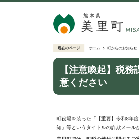
現在のページ
ホーム
町からのお知らせ
【注意喚起】税務
意ください
町役場を装った「【重要】令和8年度
知」等というタイトルの詐欺メール