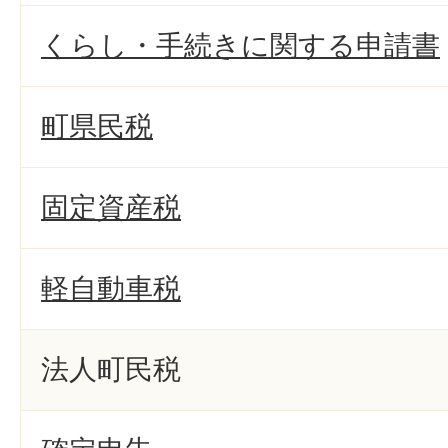
くらし・手続きに関する申請書
町県民税
固定資産税
軽自動車税
法人町民税