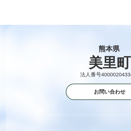
熊本県
美里町
法人番号4000020433
お問い合わせ