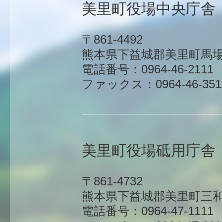
美里町役場中央庁舎
〒861-4492
熊本県下益城郡美里町馬場1
電話番号：0964-46-2111
ファックス：0964-46-351
美里町役場砥用庁舎
〒861-4732
熊本県下益城郡美里町三和
電話番号：0964-47-1111