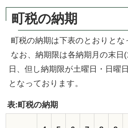
町税の納期
町税の納期は下表のとおりとな
なお、納期限は各納期月の末日(1
日、但し納期限が土曜日・日曜日
となっております。
表:町税の納期