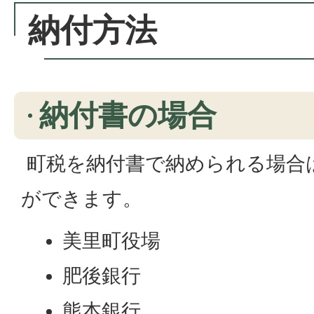
納付方法
納付書の場合
町税を納付書で納められる場合
ができます。
美里町役場
肥後銀行
熊本銀行