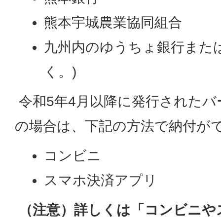
熊本宇城農業協同組合
九州内のゆうちょ銀行または
く。)
令和5年4月以降に発行されたバ
の場合は、下記の方法で納付が
コンビニ
スマホ決済アプリ
（注意）詳しくは「コンビニや