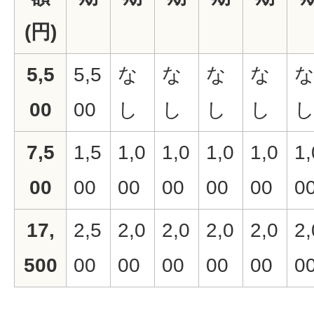
(円)
5,5
5,5
な
な
な
な
00
00
し
し
し
し
7,5
1,5
1,0
1,0
1,0
1,0
1,
00
00
00
00
00
00
0
17,
2,5
2,0
2,0
2,0
2,0
2,
500
00
00
00
00
00
0