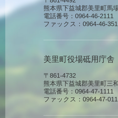
〒861-4492
熊本県下益城郡美里町馬場1
電話番号：0964-46-2111
ファックス：0964-46-351
美里町役場砥用庁舎
〒861-4732
熊本県下益城郡美里町三和
電話番号：0964-47-1111
ファックス：0964-47-011