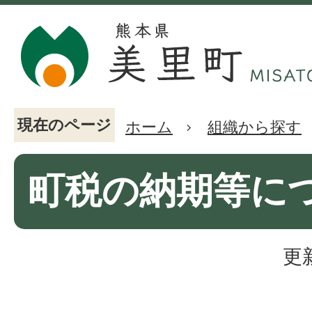
現在のページ
ホーム
組織から探す
町税の納期等に
更