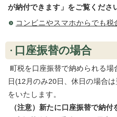
が納付できます」をご覧くださ
コンビニやスマホからでも税
口座振替の場合
町税を口座振替で納められる場合
日(12月のみ20日、休日の場合
をいたします。
（注意）新たに口座振替で納付