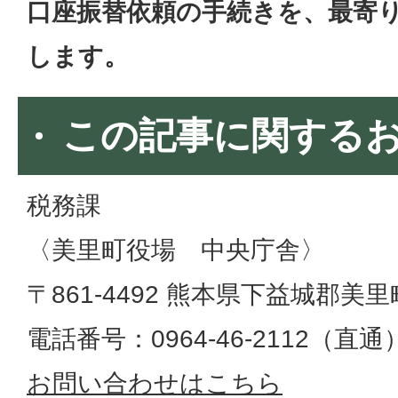
口座振替依頼の手続きを、最寄
します。
この記事に関する
税務課
〈美里町役場 中央庁舎〉
〒861-4492 熊本県下益城郡美里
電話番号：0964-46-2112（直通）​​​​​​
お問い合わせはこちら