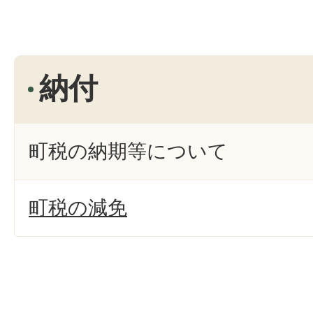
納付
町税の納期等について
町税の減免