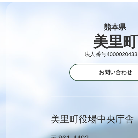
熊本県
美里町
法人番号4000020433
お問い合わせ
美里町役場中央庁舎